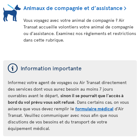
Animaux de compagnie et d’assistance
Vous voyagez avec votre animal de compagnie ? Air
Transat accueille volontiers votre animal de compagnie
ou d’assistance. Examinez nos règlements et restrictions
dans cette rubrique.
ý
Information importante
Informez votre agent de voyages ou Air Transat directement
des services dont vous aurez besoin au moins 7 jours
ouvrables avant le départ,
sinon il se pourrait que l'accès à
bord du vol prévu vous soit refusé
. Dans certains cas, on vous
avisera que vous devez remplir le
formulaire médical
d’Air
Transat. Veuillez communiquer avec nous afin que nous
discutions de vos besoins et du transport de votre
équipement médical.