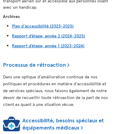
transport aérien sûr et accessible aux personnes vivant
avec un handicap.
Archives
Plan d'accessibilité (2023-2025)
Rapport d’étape, année 2 (2024-2025)
Rapport d’étape, année 1 (2023-2024)
Processus de rétroaction
Dans une optique d’amélioration continue de nos
politiques et procédures en matière d’accessibilité et
de services spéciaux, nous faisons également de notre
devoir de recueillir toute rétroaction de la part de nos
client.es quant à une situation vécue.
Accessibilité, besoins spéciaux et
équipements médicaux