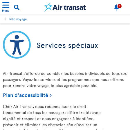
1
Menu
Info voyage
Services spéciaux
Air Transat s’efforce de combler les besoins individuels de tous ses
passagers. Voyez les services et les programmes que nous offrons
pour rendre votre voyage le plus agréable possible.
Plan d'accessibilité
Chez Air Transat, nous reconnaissons le droit
fondamental de tous les passagers d’être traités avec
dignité et respect et nous engageons à identifier,
prévenir et éliminer les obstacles afin d’assurer un