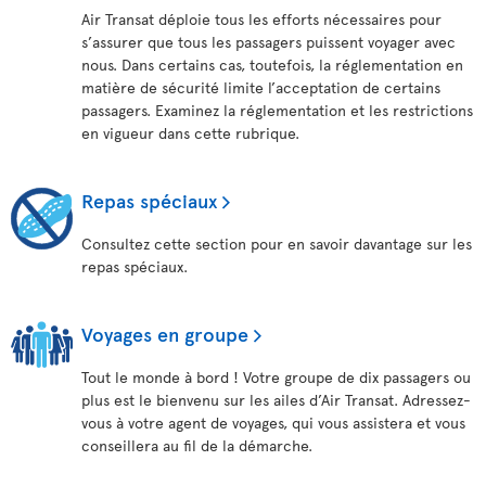
Air Transat déploie tous les efforts nécessaires pour
s’assurer que tous les passagers puissent voyager avec
nous. Dans certains cas, toutefois, la réglementation en
matière de sécurité limite l’acceptation de certains
passagers. Examinez la réglementation et les restrictions
en vigueur dans cette rubrique.
Repas spéciaux
Consultez cette section pour en savoir davantage sur les
repas spéciaux.
Voyages en groupe
Tout le monde à bord ! Votre groupe de dix passagers ou
plus est le bienvenu sur les ailes d’Air Transat. Adressez-
vous à votre agent de voyages, qui vous assistera et vous
conseillera au fil de la démarche.