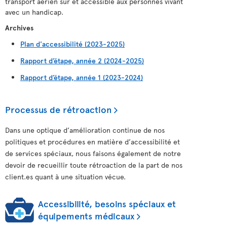
transport aérien sûr et accessible aux personnes vivant
avec un handicap.
Archives
Plan d'accessibilité (2023-2025)
Rapport d’étape, année 2 (2024-2025)
Rapport d’étape, année 1 (2023-2024)
Processus de rétroaction
Dans une optique d’amélioration continue de nos
politiques et procédures en matière d’accessibilité et
de services spéciaux, nous faisons également de notre
devoir de recueillir toute rétroaction de la part de nos
client.es quant à une situation vécue.
Accessibilité, besoins spéciaux et
équipements médicaux