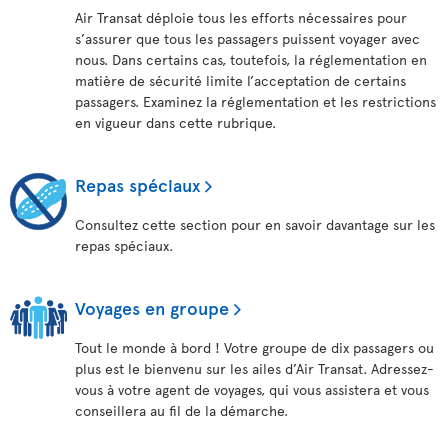
Air Transat déploie tous les efforts nécessaires pour
s’assurer que tous les passagers puissent voyager avec
nous. Dans certains cas, toutefois, la réglementation en
matière de sécurité limite l’acceptation de certains
passagers. Examinez la réglementation et les restrictions
en vigueur dans cette rubrique.
Repas spéciaux
Consultez cette section pour en savoir davantage sur les
repas spéciaux.
Voyages en groupe
Tout le monde à bord ! Votre groupe de dix passagers ou
plus est le bienvenu sur les ailes d’Air Transat. Adressez-
vous à votre agent de voyages, qui vous assistera et vous
conseillera au fil de la démarche.