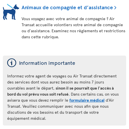
Animaux de compagnie et d’assistance
Vous voyagez avec votre animal de compagnie ? Air
Transat accueille volontiers votre animal de compagnie
ou d’assistance. Examinez nos règlements et restrictions
dans cette rubrique.
ý
Information importante
Informez votre agent de voyages ou Air Transat directement
des services dont vous aurez besoin au moins 7 jours
ouvrables avant le départ,
sinon il se pourrait que l'accès à
bord du vol prévu vous soit refusé
. Dans certains cas, on vous
avisera que vous devez remplir le
formulaire médical
d’Air
Transat. Veuillez communiquer avec nous afin que nous
discutions de vos besoins et du transport de votre
équipement médical.