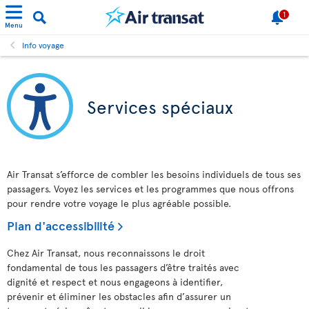
1
Menu
Info voyage
Services spéciaux
Air Transat s’efforce de combler les besoins individuels de tous ses
passagers. Voyez les services et les programmes que nous offrons
pour rendre votre voyage le plus agréable possible.
Plan d'accessibilité
Chez Air Transat, nous reconnaissons le droit
fondamental de tous les passagers d’être traités avec
dignité et respect et nous engageons à identifier,
prévenir et éliminer les obstacles afin d’assurer un