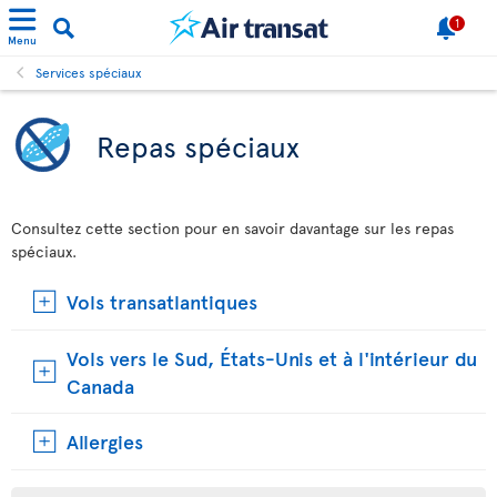
1
Menu
Services spéciaux
Repas spéciaux
Consultez cette section pour en savoir davantage sur les repas
spéciaux.
Vols transatlantiques
Vols vers le Sud, États-Unis et à l'intérieur du
Canada
Allergies