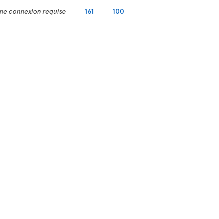
ne connexion requise
161
100