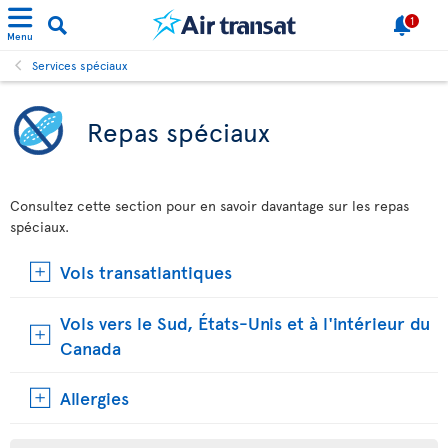
1
Menu
Services spéciaux
Repas spéciaux
Consultez cette section pour en savoir davantage sur les repas
spéciaux.
Vols transatlantiques
Vols vers le Sud, États-Unis et à l'intérieur du
Canada
Allergies