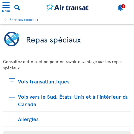
1
Menu
Services spéciaux
Repas spéciaux
Consultez cette section pour en savoir davantage sur les repas
spéciaux.
Vols transatlantiques
Vols vers le Sud, États-Unis et à l'intérieur du
Canada
Allergies