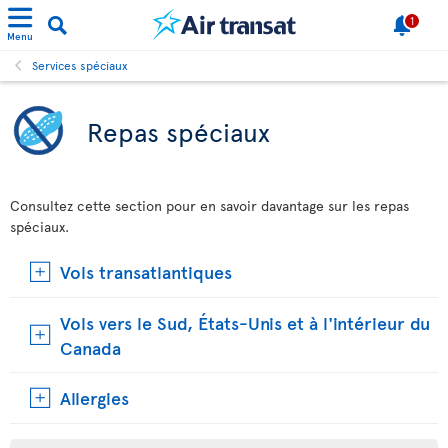
1
Menu
Services spéciaux
Repas spéciaux
Consultez cette section pour en savoir davantage sur les repas
spéciaux.
Vols transatlantiques
Vols vers le Sud, États-Unis et à l'intérieur du
Canada
Allergies