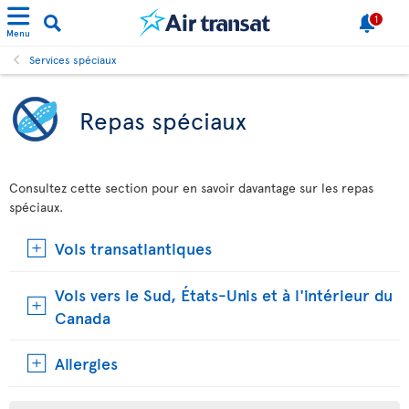
1
Menu
Services spéciaux
Repas spéciaux
Consultez cette section pour en savoir davantage sur les repas
spéciaux.
Vols transatlantiques
Vols vers le Sud, États-Unis et à l'intérieur du
Canada
Allergies