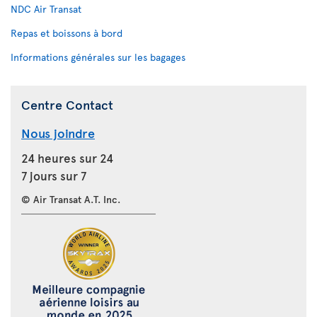
NDC Air Transat
Repas et boissons à bord
Informations générales sur les bagages
Centre Contact
Nous joindre
24 heures sur 24
7 jours sur 7
© Air Transat A.T. Inc.