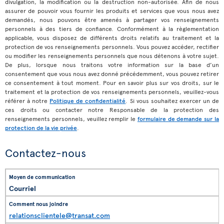
divulgation, la modification ou la destruction non-autorisée. Afin de nous
assurer de pouvoir vous fournir les produits et services que vous nous avez
demandés, nous pouvons être amenés à partager vos renseignements
personnels à des tiers de confiance. Conformément à la règlementation
applicable, vous disposez de différents droits relatifs au traitement et la
protection de vos renseignements personnels. Vous pouvez accéder, rectifier
ou modifier les renseignements personnels que nous détenons à votre sujet.
De plus, lorsque nous traitons votre information sur la base d’un
consentement que vous nous avez donné précédemment, vous pouvez retirer
ce consentement à tout moment. Pour en savoir plus sur vos droits, sur le
traitement et la protection de vos renseignements personnels, veuillez-vous
référer à notre
Politique de confidentialité
. Si vous souhaitez exercer un de
ces droits ou contacter notre Responsable de la protection des
renseignements personnels, veuillez remplir le
formulaire de demande sur la
protection de la vie privée
.
Contactez-nous
Courriel
relationsclientele@transat.com