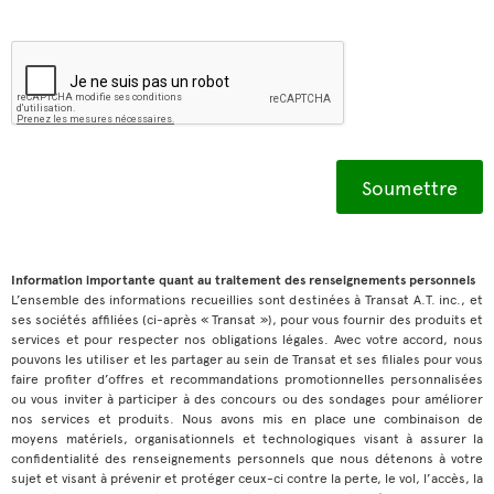
Information importante quant au traitement des renseignements personnels
L’ensemble des informations recueillies sont destinées à Transat A.T. inc., et
ses sociétés affiliées (ci-après « Transat »), pour vous fournir des produits et
services et pour respecter nos obligations légales. Avec votre accord, nous
pouvons les utiliser et les partager au sein de Transat et ses filiales pour vous
faire profiter d’offres et recommandations promotionnelles personnalisées
ou vous inviter à participer à des concours ou des sondages pour améliorer
nos services et produits. Nous avons mis en place une combinaison de
moyens matériels, organisationnels et technologiques visant à assurer la
confidentialité des renseignements personnels que nous détenons à votre
sujet et visant à prévenir et protéger ceux-ci contre la perte, le vol, l’accès, la