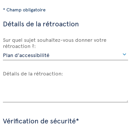
* Champ obligatoire
Détails de la rétroaction
Sur quel sujet souhaitez-vous donner votre
rétroaction ?:
Détails de la rétroaction:
Vérification de sécurité*