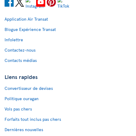
Application Air Transat
Blogue Expérience Transat
Infolettre
Contactez-nous
Contacts médias
Liens rapides
Convertisseur de devises
Politique ouragan
Vols pas chers
Forfaits tout inclus pas chers
Dernières nouvelles