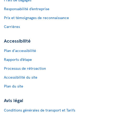
Responsabilité d’entreprise
Prix et témoignages de reconnaissance
Carrières
Accessibilité
Plan d'accessibilité
Rapports d’étape
Processus de rétroaction
Accessibilité du site
Plan du site
Avis légal
Conditions générales de transport et Tarifs