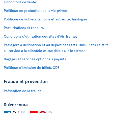
Conditions de vente
Politique de protection de la vie privée
Politique de fichiers témoins et autres technologies
Perturbations et recours
Conditions d’utilisation des sites d'Air Transat
Passagers à destination et au départ des États-Unis: Plans relatifs
au service à la clientèle et aux délais sur le tarmac
Bagages et services optionnels payants
Politique d’émission de billets GDS
Fraude et prévention
Prévention de la fraude
Suivez-nous