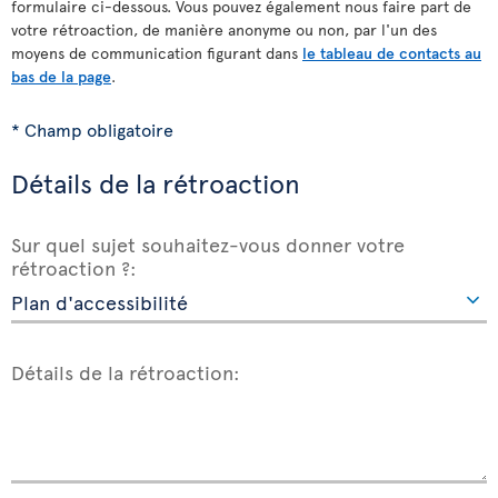
formulaire ci-dessous. Vous pouvez également nous faire part de
votre rétroaction, de manière anonyme ou non, par l'un des
moyens de communication figurant dans
le tableau de contacts au
bas de la page
.
* Champ obligatoire
Détails de la rétroaction
Sur quel sujet souhaitez-vous donner votre
rétroaction ?:
Détails de la rétroaction: