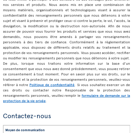
nos services et produits. Nous avons mis en place une combinaison de
moyens matériels, organisationnels et technologiques visant à assurer la
confidentialité des renseignements personnels que nous détenons à votre
sujet et visant à prévenir et protéger ceux-ci contre la perte, le vol, l’accès, la
divulgation, la modification ou la destruction non-autorisée. Afin de nous
assurer de pouvoir vous fournir les produits et services que vous nous avez
demandés, nous pouvons être amenés à partager vos renseignements
personnels à des tiers de confiance. Conformément à la règlementation
applicable, vous disposez de différents droits relatifs au traitement et la
protection de vos renseignements personnels. Vous pouvez accéder, rectifier
ou modifier les renseignements personnels que nous détenons à votre sujet.
De plus, lorsque nous traitons votre information sur la base d’un
consentement que vous nous avez donné précédemment, vous pouvez retirer
ce consentement à tout moment. Pour en savoir plus sur vos droits, sur le
traitement et la protection de vos renseignements personnels, veuillez-vous
référer à notre
Politique de confidentialité
. Si vous souhaitez exercer un de
ces droits ou contacter notre Responsable de la protection des
renseignements personnels, veuillez remplir le
formulaire de demande sur la
protection de la vie privée
.
Contactez-nous