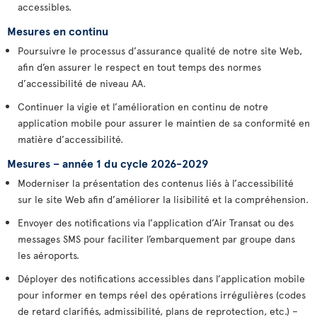
accessibles.
Mesures en continu
Poursuivre le processus d’assurance qualité de notre site Web,
afin d’en assurer le respect en tout temps des normes
d’accessibilité de niveau AA.
Continuer la vigie et l’amélioration en continu de notre
application mobile pour assurer le maintien de sa conformité en
matière d’accessibilité.
Mesures – année 1 du cycle 2026-2029
Moderniser la présentation des contenus liés à l’accessibilité
sur le site Web afin d’améliorer la lisibilité et la compréhension.
Envoyer des notifications via l’application d’Air Transat ou des
messages SMS pour faciliter l’embarquement par groupe dans
les aéroports.
Déployer des notifications accessibles dans l’application mobile
pour informer en temps réel des opérations irrégulières (codes
de retard clarifiés, admissibilité, plans de reprotection, etc.) –