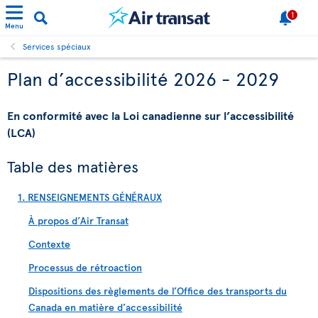
1
Menu
Services spéciaux
Plan d’accessibilité 2026 - 2029
En conformité avec la Loi canadienne sur l’accessibilité
(LCA)
Table des matières
1. RENSEIGNEMENTS GÉNÉRAUX
À propos d’Air Transat
Contexte
Processus de rétroaction
Dispositions des règlements de l’Office des transports du
Canada en matière d’accessibilité