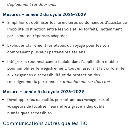
déploiement sur deux ans
.
Mesures – année 2 du cycle 2026-2029
Simplifier et optimiser les formulaires de demandes d’assistance
(mobilité, distinction entre les vols et les forfaits), notamment
par l’ajout de réponses adaptées.
Expliquer clairement les étapes du voyage pour les vols
comprenant plusieurs partenaires aériens.
Intégrer la reconnaissance faciale dans l’application mobile
pour simplifier l’enregistrement, tout en assurant la conformité
aux exigences d’accessibilité et de protection des
renseignements personnels –
déploiement sur deux ans
.
Mesure – année 3 du cycle 2026-2029
Développer les capacités permettant aux voyageuses et
voyageurs de localiser leurs effets grâce à des outils
numériques accessibles.
Communications autres que les TIC