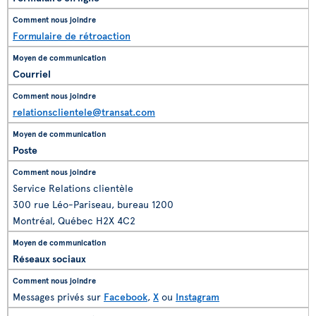
Formulaire de rétroaction
Courriel
relationsclientele@transat.com
Poste
Service Relations clientèle
300 rue Léo-Pariseau, bureau 1200
Montréal, Québec H2X 4C2
Réseaux sociaux
Messages privés sur
Facebook
,
X
ou
Instagram