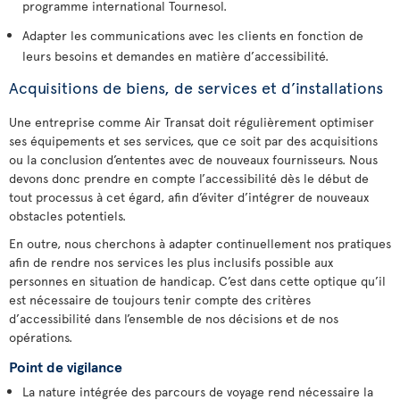
programme international Tournesol.
Adapter les communications avec les clients en fonction de
leurs besoins et demandes en matière d’accessibilité.
Acquisitions de biens, de services et d’installations
Une entreprise comme Air Transat doit régulièrement optimiser
ses équipements et ses services, que ce soit par des acquisitions
ou la conclusion d’ententes avec de nouveaux fournisseurs. Nous
devons donc prendre en compte l’accessibilité dès le début de
tout processus à cet égard, afin d’éviter d’intégrer de nouveaux
obstacles potentiels.
En outre, nous cherchons à adapter continuellement nos pratiques
afin de rendre nos services les plus inclusifs possible aux
personnes en situation de handicap. C’est dans cette optique qu’il
est nécessaire de toujours tenir compte des critères
d’accessibilité dans l’ensemble de nos décisions et de nos
opérations.
Point de vigilance
La nature intégrée des parcours de voyage rend nécessaire la