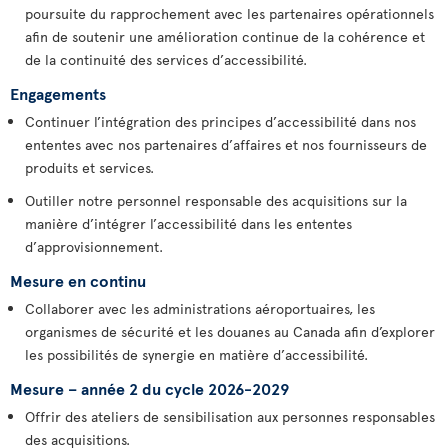
poursuite du rapprochement avec les partenaires opérationnels
afin de soutenir une amélioration continue de la cohérence et
de la continuité des services d’accessibilité.
Engagements
Continuer l’intégration des principes d’accessibilité dans nos
ententes avec nos partenaires d’affaires et nos fournisseurs de
produits et services.
Outiller notre personnel responsable des acquisitions sur la
manière d’intégrer l’accessibilité dans les ententes
d’approvisionnement.
Mesure en continu
Collaborer avec les administrations aéroportuaires, les
organismes de sécurité et les douanes au Canada afin d’explorer
les possibilités de synergie en matière d’accessibilité.
Mesure – année 2 du cycle 2026-2029
Offrir des ateliers de sensibilisation aux personnes responsables
des acquisitions.