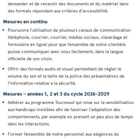
demander et de recevoir des documents et du matériel dans
des formats répondant aux critères d’accessibilité.
Mesures en continu
Poursuivre l’utilisation de plusieurs canaux de communication
(téléphone, courrier, courriel, médias sociaux, clavardage et
formulaire en ligne) pour que l’ensemble de notre clientèle
puisse communiquer avec nous facilement, dans la langue
officielle de son choix.
Offrir des formats audio et visuel permettant de régler le
volume du son et la taille de la police des présentations de
l’information relative à la sécurité.
Mesures – années 1, 2 et 3 du cycle 2026-2029
Adhérer au programme Tournesol qui mise sur la sensibilisation
aux handicaps invisibles afin de favoriser l’adaptation des
comportements, par exemple en prenant un peu plus de temps
dans les interactions.
Former l’ensemble de notre personnel aux exigences du