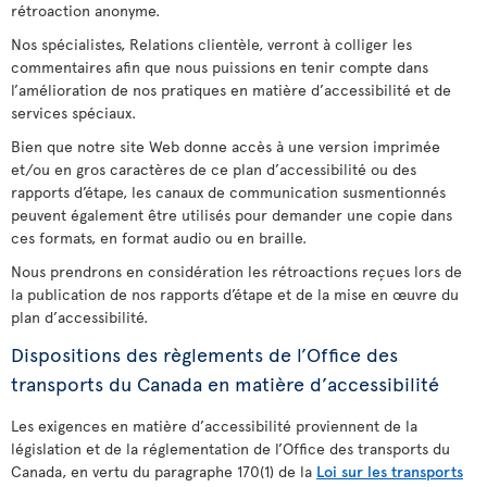
rétroaction anonyme.
Nos spécialistes, Relations clientèle, verront à colliger les
commentaires afin que nous puissions en tenir compte dans
l’amélioration de nos pratiques en matière d’accessibilité et de
services spéciaux.
Bien que notre site Web donne accès à une version imprimée
et/ou en gros caractères de ce plan d’accessibilité ou des
rapports d’étape, les canaux de communication susmentionnés
peuvent également être utilisés pour demander une copie dans
ces formats, en format audio ou en braille.
Nous prendrons en considération les rétroactions reçues lors de
la publication de nos rapports d’étape et de la mise en œuvre du
plan d’accessibilité.
Dispositions des règlements de l’Office des
transports du Canada en matière d’accessibilité
Les exigences en matière d’accessibilité proviennent de la
législation et de la réglementation de l’Office des transports du
Canada, en vertu du paragraphe 170(1) de la
Loi sur les transports