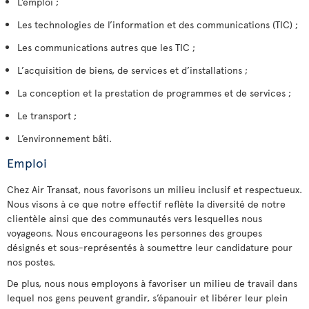
L’emploi ;
Les technologies de l’information et des communications (TIC) ;
Les communications autres que les TIC ;
L’acquisition de biens, de services et d’installations ;
La conception et la prestation de programmes et de services ;
Le transport ;
L’environnement bâti.
Emploi
Chez Air Transat, nous favorisons un milieu inclusif et respectueux.
Nous visons à ce que notre effectif reflète la diversité de notre
clientèle ainsi que des communautés vers lesquelles nous
voyageons. Nous encourageons les personnes des groupes
désignés et sous-représentés à soumettre leur candidature pour
nos postes.
De plus, nous nous employons à favoriser un milieu de travail dans
lequel nos gens peuvent grandir, s’épanouir et libérer leur plein