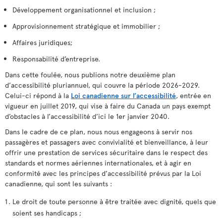
Développement organisationnel et inclusion ;
Approvisionnement stratégique et immobilier ;
Affaires juridiques;
Responsabilité d’entreprise.
Dans cette foulée, nous publions notre deuxième plan
d’accessibilité pluriannuel, qui couvre la période 2026-2029.
Celui-ci répond à la
Loi canadienne sur l’accessibilité
, entrée en
vigueur en juillet 2019, qui vise à faire du Canada un pays exempt
d’obstacles à l’accessibilité d’ici le 1er janvier 2040.
Dans le cadre de ce plan, nous nous engageons à servir nos
passagères et passagers avec convivialité et bienveillance, à leur
offrir une prestation de services sécuritaire dans le respect des
standards et normes aériennes internationales, et à agir en
conformité avec les principes d’accessibilité prévus par la Loi
canadienne, qui sont les suivants :
Le droit de toute personne à être traitée avec dignité, quels que
soient ses handicaps ;