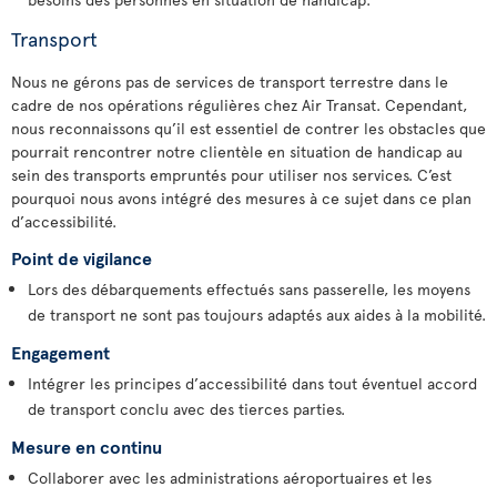
Transport
Nous ne gérons pas de services de transport terrestre dans le
cadre de nos opérations régulières chez Air Transat. Cependant,
nous reconnaissons qu’il est essentiel de contrer les obstacles que
pourrait rencontrer notre clientèle en situation de handicap au
sein des transports empruntés pour utiliser nos services. C’est
pourquoi nous avons intégré des mesures à ce sujet dans ce plan
d’accessibilité.
Point de vigilance
Lors des débarquements effectués sans passerelle, les moyens
de transport ne sont pas toujours adaptés aux aides à la mobilité.
Engagement
Intégrer les principes d’accessibilité dans tout éventuel accord
de transport conclu avec des tierces parties.
Mesure en continu
Collaborer avec les administrations aéroportuaires et les