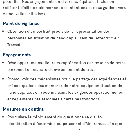
potentiel. Nos engagements en diversité, équité et inclusion
reflètent d’ailleurs pleinement ces intentions et nous guident vers
de nouvelles initiatives.
Point de vigilance
Obtention d’un portrait précis de la représentation des
personnes en situation de handicap au sein de l’effectif d’Air
Transat.
Engagements
Développer une meilleure compréhension des besoins de notre
personnel en matière d’environnement de travail.
Promouvoir des mécanismes pour le partage des expériences et
préoccupations des membres de notre équipe en situation de
handicap, tout en reconnaissant les exigences opérationnelles
et réglementaires associées à certaines fonctions.
Mesures en continu
Poursuivre le déploiement du questionnaire d’auto-
identification à l’ensemble du personnel d’Air Transat, afin que