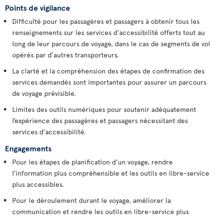
Points de vigilance
Difficulté pour les passagères et passagers à obtenir tous les
renseignements sur les services d’accessibilité offerts tout au
long de leur parcours de voyage, dans le cas de segments de vol
opérés par d’autres transporteurs.
La clarté et la compréhension des étapes de confirmation des
services demandés sont importantes pour assurer un parcours
de voyage prévisible.
Limites des outils numériques pour soutenir adéquatement
l’expérience des passagères et passagers nécessitant des
services d’accessibilité.
Engagements
Pour les étapes de planification d’un voyage, rendre
l’information plus compréhensible et les outils en libre-service
plus accessibles.
Pour le déroulement durant le voyage, améliorer la
communication et rendre les outils en libre-service plus