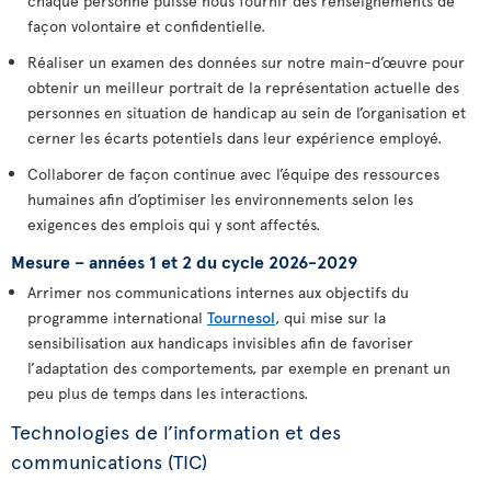
chaque personne puisse nous fournir des renseignements de
façon volontaire et confidentielle.
Réaliser un examen des données sur notre main-d’œuvre pour
obtenir un meilleur portrait de la représentation actuelle des
personnes en situation de handicap au sein de l’organisation et
cerner les écarts potentiels dans leur expérience employé.
Collaborer de façon continue avec l’équipe des ressources
humaines afin d’optimiser les environnements selon les
exigences des emplois qui y sont affectés.
Mesure – années 1 et 2 du cycle 2026-2029
Arrimer nos communications internes aux objectifs du
programme international
Tournesol
, qui mise sur la
sensibilisation aux handicaps invisibles afin de favoriser
l’adaptation des comportements, par exemple en prenant un
peu plus de temps dans les interactions.
Technologies de l’information et des
communications (TIC)