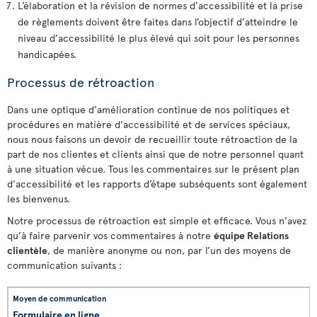
L’élaboration et la révision de normes d’accessibilité et la prise
de règlements doivent être faites dans l’objectif d’atteindre le
niveau d’accessibilité le plus élevé qui soit pour les personnes
handicapées.
Processus de rétroaction
Dans une optique d’amélioration continue de nos politiques et
procédures en matière d’accessibilité et de services spéciaux,
nous nous faisons un devoir de recueillir toute rétroaction de la
part de nos clientes et clients ainsi que de notre personnel quant
à une situation vécue. Tous les commentaires sur le présent plan
d’accessibilité et les rapports d’étape subséquents sont également
les bienvenus.
Notre processus de rétroaction est simple et efficace. Vous n’avez
qu’à faire parvenir vos commentaires à notre
équipe Relations
clientèle
, de manière anonyme ou non, par l’un des moyens de
communication suivants :
Formulaire en ligne