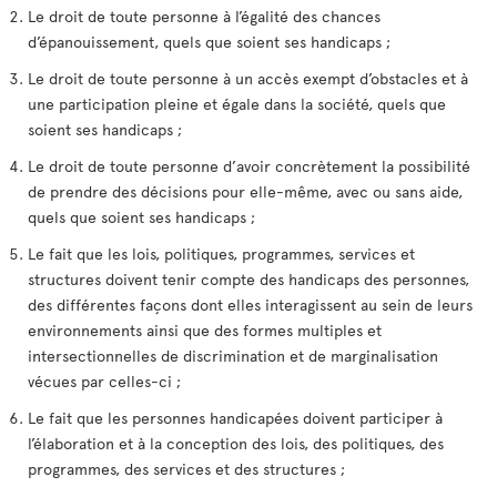
Le droit de toute personne à l’égalité des chances
d’épanouissement, quels que soient ses handicaps ;
Le droit de toute personne à un accès exempt d’obstacles et à
une participation pleine et égale dans la société, quels que
soient ses handicaps ;
Le droit de toute personne d’avoir concrètement la possibilité
de prendre des décisions pour elle-même, avec ou sans aide,
quels que soient ses handicaps ;
Le fait que les lois, politiques, programmes, services et
structures doivent tenir compte des handicaps des personnes,
des différentes façons dont elles interagissent au sein de leurs
environnements ainsi que des formes multiples et
intersectionnelles de discrimination et de marginalisation
vécues par celles-ci ;
Le fait que les personnes handicapées doivent participer à
l’élaboration et à la conception des lois, des politiques, des
programmes, des services et des structures ;