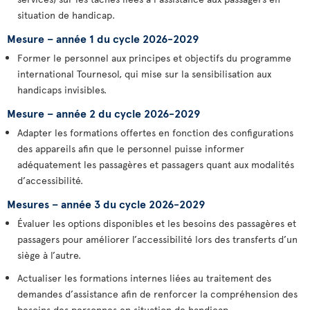
situation de handicap.
Mesure – année 1 du cycle 2026-2029
Former le personnel aux principes et objectifs du programme
international Tournesol, qui mise sur la sensibilisation aux
handicaps invisibles.
Mesure – année 2 du cycle 2026-2029
Adapter les formations offertes en fonction des configurations
des appareils afin que le personnel puisse informer
adéquatement les passagères et passagers quant aux modalités
d’accessibilité.
Mesures – année 3 du cycle 2026-2029
Évaluer les options disponibles et les besoins des passagères et
passagers pour améliorer l’accessibilité lors des transferts d’un
siège à l’autre.
Actualiser les formations internes liées au traitement des
demandes d’assistance afin de renforcer la compréhension des
besoins des personnes en situation de handicap.