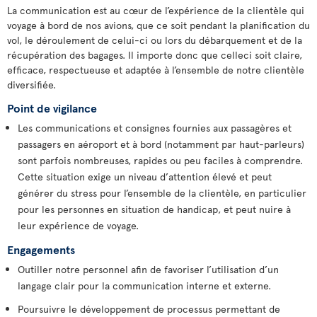
La communication est au cœur de l’expérience de la clientèle qui
voyage à bord de nos avions, que ce soit pendant la planification du
vol, le déroulement de celui-ci ou lors du débarquement et de la
récupération des bagages. Il importe donc que celleci soit claire,
efficace, respectueuse et adaptée à l’ensemble de notre clientèle
diversifiée.
Point de vigilance
Les communications et consignes fournies aux passagères et
passagers en aéroport et à bord (notamment par haut-parleurs)
sont parfois nombreuses, rapides ou peu faciles à comprendre.
Cette situation exige un niveau d’attention élevé et peut
générer du stress pour l’ensemble de la clientèle, en particulier
pour les personnes en situation de handicap, et peut nuire à
leur expérience de voyage.
Engagements
Outiller notre personnel afin de favoriser l’utilisation d’un
langage clair pour la communication interne et externe.
Poursuivre le développement de processus permettant de