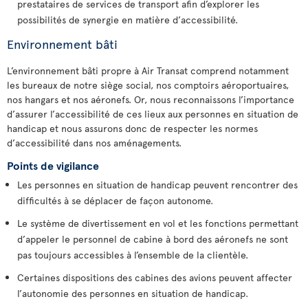
prestataires de services de transport afin d’explorer les
possibilités de synergie en matière d’accessibilité.
Environnement bâti
L’environnement bâti propre à Air Transat comprend notamment
les bureaux de notre siège social, nos comptoirs aéroportuaires,
nos hangars et nos aéronefs. Or, nous reconnaissons l’importance
d’assurer l’accessibilité de ces lieux aux personnes en situation de
handicap et nous assurons donc de respecter les normes
d’accessibilité dans nos aménagements.
Points de vigilance
Les personnes en situation de handicap peuvent rencontrer des
difficultés à se déplacer de façon autonome.
Le système de divertissement en vol et les fonctions permettant
d’appeler le personnel de cabine à bord des aéronefs ne sont
pas toujours accessibles à l’ensemble de la clientèle.
Certaines dispositions des cabines des avions peuvent affecter
l’autonomie des personnes en situation de handicap.