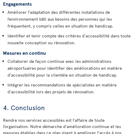
Engagements
Améliorer l’adaptation des différentes installations de
l’environnement bâti aux besoins des personnes qui les
fréquentent, y compris celles en situation de handicap.
Identifier et tenir compte des critères d’accessibilité dans toute
nouvelle conception ou rénovation.
Mesures en continu
Collaborer de façon continue avec les administrations
aéroportuaires pour identifier des améliorations en matière
d’accessibilité pour la clientèle en situation de handicap.
Intégrer les recommandations de spécialistes en matière
d’accessibilité lors des projets de rénovation.
4. Conclusion
Rendre nos services accessibles est l’affaire de toute
l’organisation. Notre démarche d’amélioration continue et les
mesures établies dans ce plan visent à améliorer l’accès à nos