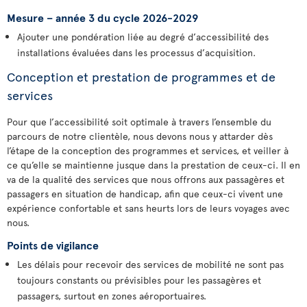
Mesure – année 3 du cycle 2026-2029
Ajouter une pondération liée au degré d’accessibilité des
installations évaluées dans les processus d’acquisition.
Conception et prestation de programmes et de
services
Pour que l’accessibilité soit optimale à travers l’ensemble du
parcours de notre clientèle, nous devons nous y attarder dès
l’étape de la conception des programmes et services, et veiller à
ce qu’elle se maintienne jusque dans la prestation de ceux-ci. Il en
va de la qualité des services que nous offrons aux passagères et
passagers en situation de handicap, afin que ceux-ci vivent une
expérience confortable et sans heurts lors de leurs voyages avec
nous.
Points de vigilance
Les délais pour recevoir des services de mobilité ne sont pas
toujours constants ou prévisibles pour les passagères et
passagers, surtout en zones aéroportuaires.