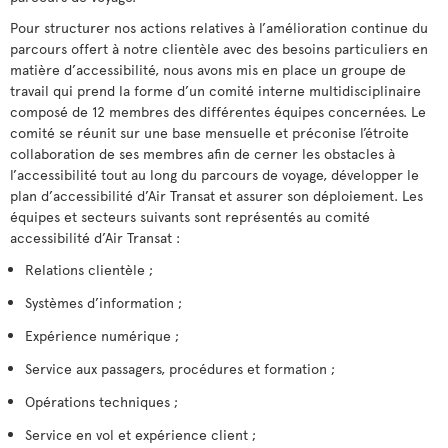
Pour structurer nos actions relatives à l’amélioration continue du
parcours offert à notre clientèle avec des besoins particuliers en
matière d’accessibilité, nous avons mis en place un groupe de
travail qui prend la forme d’un comité interne multidisciplinaire
composé de 12 membres des différentes équipes concernées. Le
comité se réunit sur une base mensuelle et préconise l’étroite
collaboration de ses membres afin de cerner les obstacles à
l’accessibilité tout au long du parcours de voyage, développer le
plan d’accessibilité d’Air Transat et assurer son déploiement. Les
équipes et secteurs suivants sont représentés au comité
accessibilité d’Air Transat :
Relations clientèle ;
Systèmes d’information ;
Expérience numérique ;
Service aux passagers, procédures et formation ;
Opérations techniques ;
Service en vol et expérience client ;