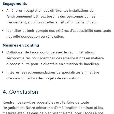
Engagements
Améliorer l’adaptation des différentes installations de
l’environnement bâti aux besoins des personnes qui les
fréquentent, y compris celles en situation de handicap.
Identifier et tenir compte des critères d’accessibilité dans toute
nouvelle conception ou rénovation.
Mesures en continu
Collaborer de façon continue avec les administrations
aéroportuaires pour identifier des améliorations en matière
d’accessibilité pour la clientèle en situation de handicap.
Intégrer les recommandations de spécialistes en matière
d’accessibilité lors des projets de rénovation.
4. Conclusion
Rendre nos services accessibles est l’affaire de toute
l’organisation. Notre démarche d’amélioration continue et les
mesures établies dans ce plan visent à améliorer l’accès à nos