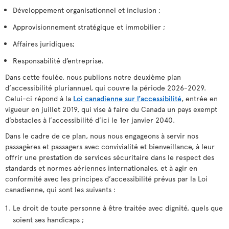
Développement organisationnel et inclusion ;
Approvisionnement stratégique et immobilier ;
Affaires juridiques;
Responsabilité d’entreprise.
Dans cette foulée, nous publions notre deuxième plan
d’accessibilité pluriannuel, qui couvre la période 2026-2029.
Celui-ci répond à la
Loi canadienne sur l’accessibilité
, entrée en
vigueur en juillet 2019, qui vise à faire du Canada un pays exempt
d’obstacles à l’accessibilité d’ici le 1er janvier 2040.
Dans le cadre de ce plan, nous nous engageons à servir nos
passagères et passagers avec convivialité et bienveillance, à leur
offrir une prestation de services sécuritaire dans le respect des
standards et normes aériennes internationales, et à agir en
conformité avec les principes d’accessibilité prévus par la Loi
canadienne, qui sont les suivants :
Le droit de toute personne à être traitée avec dignité, quels que
soient ses handicaps ;