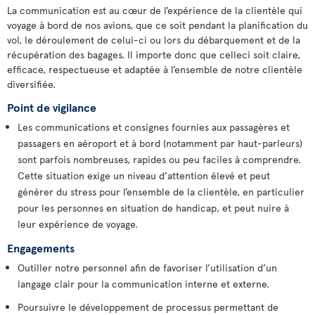
La communication est au cœur de l’expérience de la clientèle qui
voyage à bord de nos avions, que ce soit pendant la planification du
vol, le déroulement de celui-ci ou lors du débarquement et de la
récupération des bagages. Il importe donc que celleci soit claire,
efficace, respectueuse et adaptée à l’ensemble de notre clientèle
diversifiée.
Point de vigilance
Les communications et consignes fournies aux passagères et
passagers en aéroport et à bord (notamment par haut-parleurs)
sont parfois nombreuses, rapides ou peu faciles à comprendre.
Cette situation exige un niveau d’attention élevé et peut
générer du stress pour l’ensemble de la clientèle, en particulier
pour les personnes en situation de handicap, et peut nuire à
leur expérience de voyage.
Engagements
Outiller notre personnel afin de favoriser l’utilisation d’un
langage clair pour la communication interne et externe.
Poursuivre le développement de processus permettant de