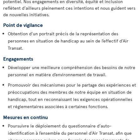
potentiel. Nos engagements en diversité, équité et inclusion
reflètent d’ailleurs pleinement ces intentions et nous guident vers
de nouvelles initiatives.
Point de vigilance
Obtention d’un portrait précis de la représentation des
personnes en situation de handicap au sein de l’effectif d’Air
Transat.
Engagements
Développer une meilleure compréhension des besoins de notre
personnel en matière d’environnement de travail.
Promouvoir des mécanismes pour le partage des expériences et
préoccupations des membres de notre équipe en situation de
handicap, tout en reconnaissant les exigences opérationnelles
et réglementaires associées à certaines fonctions.
Mesures en continu
Poursuivre le déploiement du questionnaire d’auto-
identification à l’ensemble du personnel d’Air Transat, afin que