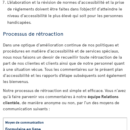
L’élaboration et la révision de normes d’accessibilité et la prise
de règlements doivent être faites dans l’objectif d’atteindre le
niveau d’accessibilité le plus élevé qui soit pour les personnes
handicapées.
Processus de rétroaction
Dans une optique d’amélioration continue de nos politiques et
procédures en matière d’accessibilité et de services spéciaux,
nous nous faisons un devoir de recueillir toute rétroaction de la
part de nos clientes et clients ainsi que de notre personnel quant
à une situation vécue. Tous les commentaires sur le présent plan
d’accessibilité et les rapports d’étape subséquents sont également
les bienvenus.
Notre processus de rétroaction est simple et efficace. Vous n’avez
qu’à faire parvenir vos commentaires à notre
équipe Relations
clientèle
, de manière anonyme ou non, par l’un des moyens de
communication suivants :
Formulaire en ligne