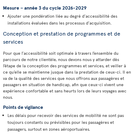
Mesure – année 3 du cycle 2026-2029
Ajouter une pondération liée au degré d’accessibilité des
installations évaluées dans les processus d’acquisition.
Conception et prestation de programmes et de
services
Pour que l’accessibilité soit optimale à travers l’ensemble du
parcours de notre clientèle, nous devons nous y attarder dès
l’étape de la conception des programmes et services, et veiller à
ce qu’elle se maintienne jusque dans la prestation de ceux-ci. Il en
va de la qualité des services que nous offrons aux passagères et
passagers en situation de handicap, afin que ceux-ci vivent une
expérience confortable et sans heurts lors de leurs voyages avec
nous.
Points de vigilance
Les délais pour recevoir des services de mobilité ne sont pas
toujours constants ou prévisibles pour les passagères et
passagers, surtout en zones aéroportuaires.