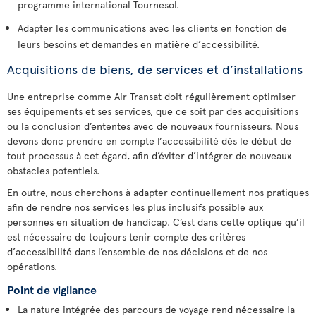
programme international Tournesol.
Adapter les communications avec les clients en fonction de
leurs besoins et demandes en matière d’accessibilité.
Acquisitions de biens, de services et d’installations
Une entreprise comme Air Transat doit régulièrement optimiser
ses équipements et ses services, que ce soit par des acquisitions
ou la conclusion d’ententes avec de nouveaux fournisseurs. Nous
devons donc prendre en compte l’accessibilité dès le début de
tout processus à cet égard, afin d’éviter d’intégrer de nouveaux
obstacles potentiels.
En outre, nous cherchons à adapter continuellement nos pratiques
afin de rendre nos services les plus inclusifs possible aux
personnes en situation de handicap. C’est dans cette optique qu’il
est nécessaire de toujours tenir compte des critères
d’accessibilité dans l’ensemble de nos décisions et de nos
opérations.
Point de vigilance
La nature intégrée des parcours de voyage rend nécessaire la