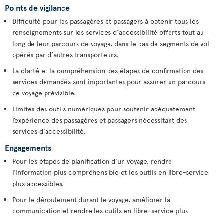
Points de vigilance
Difficulté pour les passagères et passagers à obtenir tous les
renseignements sur les services d’accessibilité offerts tout au
long de leur parcours de voyage, dans le cas de segments de vol
opérés par d’autres transporteurs.
La clarté et la compréhension des étapes de confirmation des
services demandés sont importantes pour assurer un parcours
de voyage prévisible.
Limites des outils numériques pour soutenir adéquatement
l’expérience des passagères et passagers nécessitant des
services d’accessibilité.
Engagements
Pour les étapes de planification d’un voyage, rendre
l’information plus compréhensible et les outils en libre-service
plus accessibles.
Pour le déroulement durant le voyage, améliorer la
communication et rendre les outils en libre-service plus