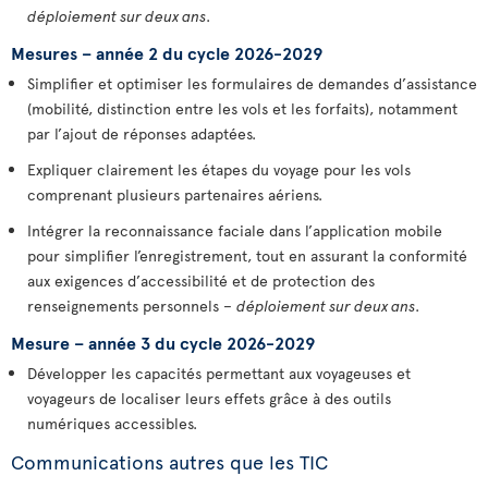
déploiement sur deux ans
.
Mesures – année 2 du cycle 2026-2029
Simplifier et optimiser les formulaires de demandes d’assistance
(mobilité, distinction entre les vols et les forfaits), notamment
par l’ajout de réponses adaptées.
Expliquer clairement les étapes du voyage pour les vols
comprenant plusieurs partenaires aériens.
Intégrer la reconnaissance faciale dans l’application mobile
pour simplifier l’enregistrement, tout en assurant la conformité
aux exigences d’accessibilité et de protection des
renseignements personnels –
déploiement sur deux ans
.
Mesure – année 3 du cycle 2026-2029
Développer les capacités permettant aux voyageuses et
voyageurs de localiser leurs effets grâce à des outils
numériques accessibles.
Communications autres que les TIC