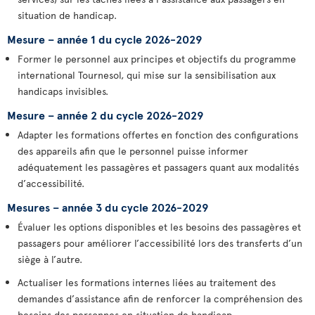
situation de handicap.
Mesure – année 1 du cycle 2026-2029
Former le personnel aux principes et objectifs du programme
international Tournesol, qui mise sur la sensibilisation aux
handicaps invisibles.
Mesure – année 2 du cycle 2026-2029
Adapter les formations offertes en fonction des configurations
des appareils afin que le personnel puisse informer
adéquatement les passagères et passagers quant aux modalités
d’accessibilité.
Mesures – année 3 du cycle 2026-2029
Évaluer les options disponibles et les besoins des passagères et
passagers pour améliorer l’accessibilité lors des transferts d’un
siège à l’autre.
Actualiser les formations internes liées au traitement des
demandes d’assistance afin de renforcer la compréhension des
besoins des personnes en situation de handicap.