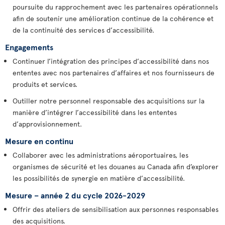
poursuite du rapprochement avec les partenaires opérationnels
afin de soutenir une amélioration continue de la cohérence et
de la continuité des services d’accessibilité.
Engagements
Continuer l’intégration des principes d’accessibilité dans nos
ententes avec nos partenaires d’affaires et nos fournisseurs de
produits et services.
Outiller notre personnel responsable des acquisitions sur la
manière d’intégrer l’accessibilité dans les ententes
d’approvisionnement.
Mesure en continu
Collaborer avec les administrations aéroportuaires, les
organismes de sécurité et les douanes au Canada afin d’explorer
les possibilités de synergie en matière d’accessibilité.
Mesure – année 2 du cycle 2026-2029
Offrir des ateliers de sensibilisation aux personnes responsables
des acquisitions.