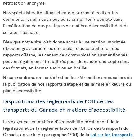
rétroaction anonyme.
Nos spécialistes, Relations clientèle, verront à colliger les
commentaires afin que nous puissions en tenir compte dans
l’amélioration de nos pratiques en matière d’accessibilité et de
services spéciaux.
Bien que notre site Web donne accès à une version imprimée
et/ou en gros caractères de ce plan d’accessibilité ou des
rapports d’étape, les canaux de communication susmentionnés
peuvent également être utilisés pour demander une copie dans
ces formats, en format audio ou en braille.
Nous prendrons en considération les rétroactions reçues lors de
la publication de nos rapports d’étape et de la mise en œuvre du
plan d’accessibilité.
Dispositions des règlements de l’Office des
transports du Canada en matière d’accessibilité
Les exigences en matière d’accessibilité proviennent de la
législation et de la réglementation de l’Office des transports du
Canada, en vertu du paragraphe 170(1) de la
Loi sur les transports