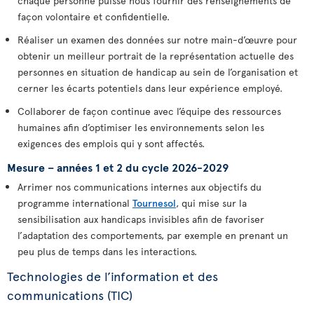
chaque personne puisse nous fournir des renseignements de
façon volontaire et confidentielle.
Réaliser un examen des données sur notre main-d’œuvre pour
obtenir un meilleur portrait de la représentation actuelle des
personnes en situation de handicap au sein de l’organisation et
cerner les écarts potentiels dans leur expérience employé.
Collaborer de façon continue avec l’équipe des ressources
humaines afin d’optimiser les environnements selon les
exigences des emplois qui y sont affectés.
Mesure – années 1 et 2 du cycle 2026-2029
Arrimer nos communications internes aux objectifs du
programme international
Tournesol
, qui mise sur la
sensibilisation aux handicaps invisibles afin de favoriser
l’adaptation des comportements, par exemple en prenant un
peu plus de temps dans les interactions.
Technologies de l’information et des
communications (TIC)