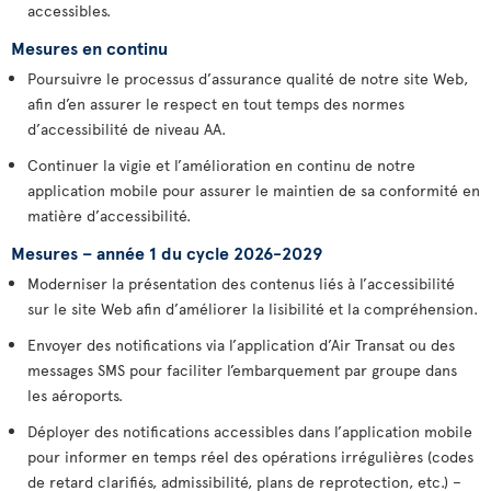
accessibles.
Mesures en continu
Poursuivre le processus d’assurance qualité de notre site Web,
afin d’en assurer le respect en tout temps des normes
d’accessibilité de niveau AA.
Continuer la vigie et l’amélioration en continu de notre
application mobile pour assurer le maintien de sa conformité en
matière d’accessibilité.
Mesures – année 1 du cycle 2026-2029
Moderniser la présentation des contenus liés à l’accessibilité
sur le site Web afin d’améliorer la lisibilité et la compréhension.
Envoyer des notifications via l’application d’Air Transat ou des
messages SMS pour faciliter l’embarquement par groupe dans
les aéroports.
Déployer des notifications accessibles dans l’application mobile
pour informer en temps réel des opérations irrégulières (codes
de retard clarifiés, admissibilité, plans de reprotection, etc.) –