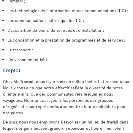
L’emploi ;
Les technologies de l’information et des communications (TIC) ;
Les communications autres que les TIC ;
L’acquisition de biens, de services et d’installations ;
La conception et la prestation de programmes et de services ;
Le transport ;
L’environnement bâti.
Emploi
Chez Air Transat, nous favorisons un milieu inclusif et respectueux.
Nous visons à ce que notre effectif reflète la diversité de notre
clientèle ainsi que des communautés vers lesquelles nous
voyageons. Nous encourageons les personnes des groupes
désignés et sous-représentés à soumettre leur candidature pour
nos postes.
De plus, nous nous employons à favoriser un milieu de travail dans
lequel nos gens peuvent grandir, s’épanouir et libérer leur plein