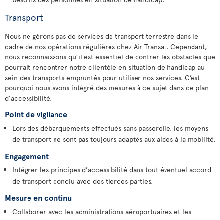
Transport
Nous ne gérons pas de services de transport terrestre dans le
cadre de nos opérations régulières chez Air Transat. Cependant,
nous reconnaissons qu’il est essentiel de contrer les obstacles que
pourrait rencontrer notre clientèle en situation de handicap au
sein des transports empruntés pour utiliser nos services. C’est
pourquoi nous avons intégré des mesures à ce sujet dans ce plan
d’accessibilité.
Point de vigilance
Lors des débarquements effectués sans passerelle, les moyens
de transport ne sont pas toujours adaptés aux aides à la mobilité.
Engagement
Intégrer les principes d’accessibilité dans tout éventuel accord
de transport conclu avec des tierces parties.
Mesure en continu
Collaborer avec les administrations aéroportuaires et les