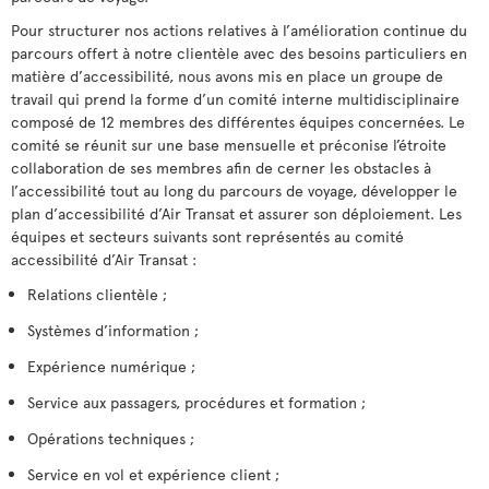
Pour structurer nos actions relatives à l’amélioration continue du
parcours offert à notre clientèle avec des besoins particuliers en
matière d’accessibilité, nous avons mis en place un groupe de
travail qui prend la forme d’un comité interne multidisciplinaire
composé de 12 membres des différentes équipes concernées. Le
comité se réunit sur une base mensuelle et préconise l’étroite
collaboration de ses membres afin de cerner les obstacles à
l’accessibilité tout au long du parcours de voyage, développer le
plan d’accessibilité d’Air Transat et assurer son déploiement. Les
équipes et secteurs suivants sont représentés au comité
accessibilité d’Air Transat :
Relations clientèle ;
Systèmes d’information ;
Expérience numérique ;
Service aux passagers, procédures et formation ;
Opérations techniques ;
Service en vol et expérience client ;