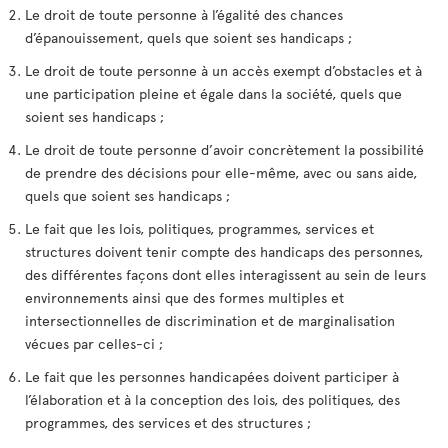
Le droit de toute personne à l’égalité des chances
d’épanouissement, quels que soient ses handicaps ;
Le droit de toute personne à un accès exempt d’obstacles et à
une participation pleine et égale dans la société, quels que
soient ses handicaps ;
Le droit de toute personne d’avoir concrètement la possibilité
de prendre des décisions pour elle-même, avec ou sans aide,
quels que soient ses handicaps ;
Le fait que les lois, politiques, programmes, services et
structures doivent tenir compte des handicaps des personnes,
des différentes façons dont elles interagissent au sein de leurs
environnements ainsi que des formes multiples et
intersectionnelles de discrimination et de marginalisation
vécues par celles-ci ;
Le fait que les personnes handicapées doivent participer à
l’élaboration et à la conception des lois, des politiques, des
programmes, des services et des structures ;