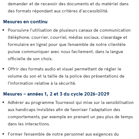
demander et de recevoir des documents et du matériel dans
des formats répondant aux critères d’accessibilité.
Mesures en continu
Poursuivre l’utilisation de plusieurs canaux de communication
(téléphone, courrier, courriel, médias sociaux, clavardage et
formulaire en ligne) pour que l’ensemble de notre clientèle
puisse communiquer avec nous facilement, dans la langue
officielle de son choix.
Offrir des formats audio et visuel permettant de régler le
volume du son et la taille de la police des présentations de
l’information relative à la sécurité.
Mesures – années 1, 2 et 3 du cycle 2026-2029
Adhérer au programme Tournesol qui mise sur la sensibilisation
aux handicaps invisibles afin de favoriser l’adaptation des
comportements, par exemple en prenant un peu plus de temps
dans les interactions.
Former l’ensemble de notre personnel aux exigences du