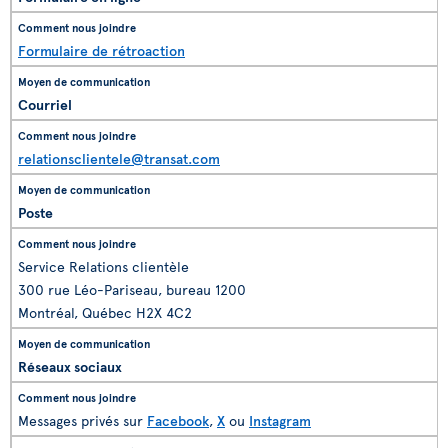
Formulaire de rétroaction
Courriel
relationsclientele@transat.com
Poste
Service Relations clientèle
300 rue Léo-Pariseau, bureau 1200
Montréal, Québec H2X 4C2
Réseaux sociaux
Messages privés sur
Facebook
,
X
ou
Instagram