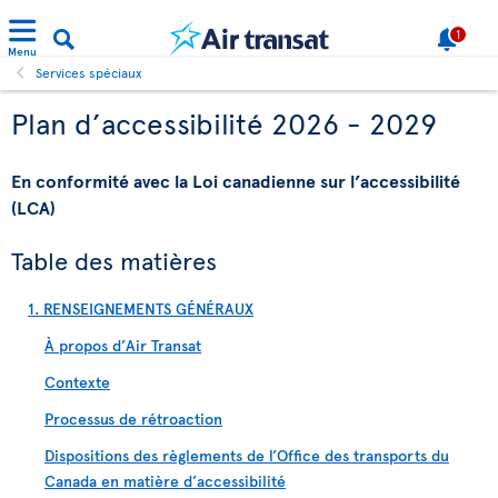
1
Menu
Services spéciaux
Plan d’accessibilité 2026 - 2029
En conformité avec la Loi canadienne sur l’accessibilité
(LCA)
Table des matières
1. RENSEIGNEMENTS GÉNÉRAUX
À propos d’Air Transat
Contexte
Processus de rétroaction
Dispositions des règlements de l’Office des transports du
Canada en matière d’accessibilité