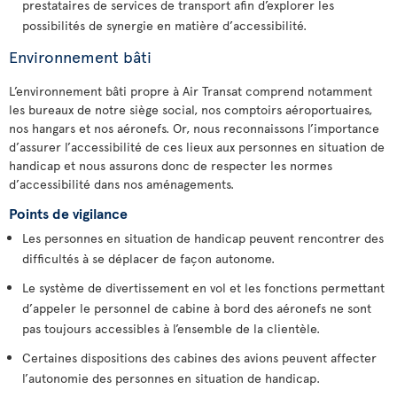
prestataires de services de transport afin d’explorer les
possibilités de synergie en matière d’accessibilité.
Environnement bâti
L’environnement bâti propre à Air Transat comprend notamment
les bureaux de notre siège social, nos comptoirs aéroportuaires,
nos hangars et nos aéronefs. Or, nous reconnaissons l’importance
d’assurer l’accessibilité de ces lieux aux personnes en situation de
handicap et nous assurons donc de respecter les normes
d’accessibilité dans nos aménagements.
Points de vigilance
Les personnes en situation de handicap peuvent rencontrer des
difficultés à se déplacer de façon autonome.
Le système de divertissement en vol et les fonctions permettant
d’appeler le personnel de cabine à bord des aéronefs ne sont
pas toujours accessibles à l’ensemble de la clientèle.
Certaines dispositions des cabines des avions peuvent affecter
l’autonomie des personnes en situation de handicap.