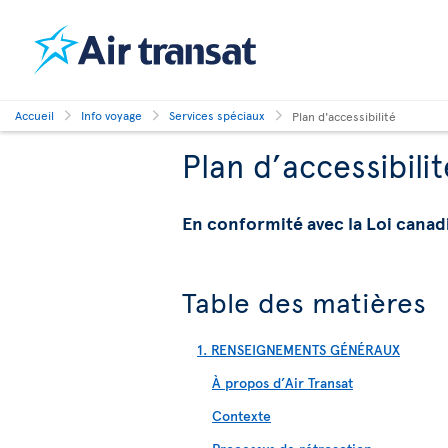
Accueil
Info voyage
Services spéciaux
Plan d'accessibilité
Plan d’accessibili
En conformité avec la Loi canadi
Table des matières
1. RENSEIGNEMENTS GÉNÉRAUX
À propos d’Air Transat
Contexte