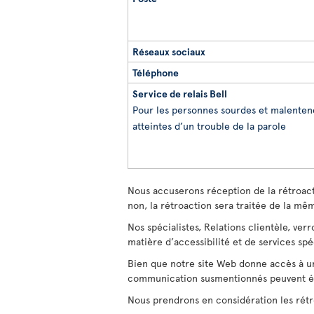
Réseaux sociaux
Téléphone
Service de relais Bell
Pour les personnes sourdes et malenten
atteintes d’un trouble de la parole
Nous accuserons réception de la rétroac
non, la rétroaction sera traitée de la m
Nos spécialistes, Relations clientèle, ve
matière d’accessibilité et de services spé
Bien que notre site Web donne accès à un
communication susmentionnés peuvent éga
Nous prendrons en considération les rétro