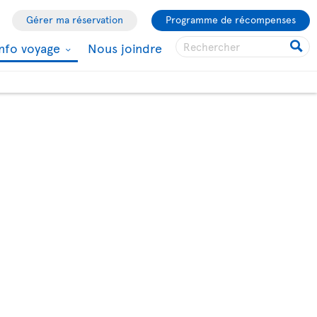
Gérer ma réservation
Programme de récompenses
Info voyage
Nous joindre