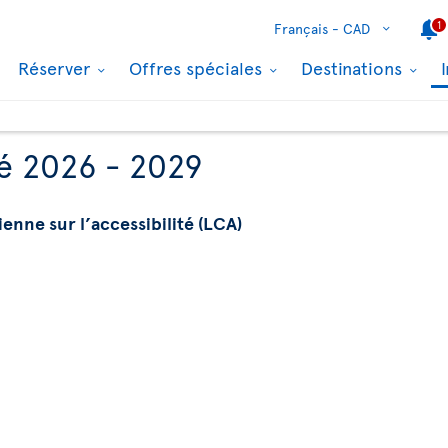
1
Français -
CAD
Réserver
Offres spéciales
Destinations
té 2026 - 2029
enne sur l’accessibilité (LCA)