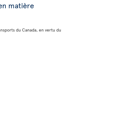
 en matière
ransports du Canada, en vertu du