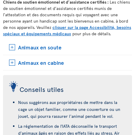
Chiens de soutien émotionnel et d’assistance certifiés :
Les chiens
de soutien émotionnel et d’assistance certifiés munis de
l’attestation et des documents requis qui voyagent avec une
personne ayant un handicap sont les bienvenus en cabine, à bord
de nos appareils. Veuillez
cliquer sur la page Accessibilité, besoins
spéciaux et équipements médicaux
pour plus de détails.
Animaux en soute
Animaux en cabine
Conseils utiles
Nous suggérons aux propriétaires de mettre dans la
cage un objet familier, comme une couverture ou un
jouet, qui pourra rassurer l'animal pendant le vol.
La réglementation de l’IATA déconseille le transport
d'animaux âgés en raison des effets liés au stress. Air