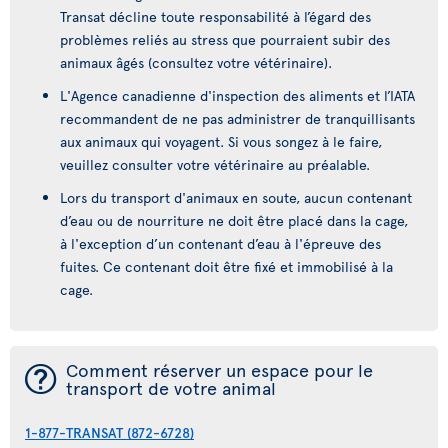
Transat décline toute responsabilité à l’égard des
problèmes reliés au stress que pourraient subir des
animaux âgés (consultez votre vétérinaire).
L'Agence canadienne d'inspection des aliments et l’IATA
recommandent de ne pas administrer de tranquillisants
aux animaux qui voyagent. Si vous songez à le faire,
veuillez consulter votre vétérinaire au préalable.
Lors du transport d'animaux en soute, aucun contenant
d’eau ou de nourriture ne doit être placé dans la cage,
à l'exception d’un contenant d’eau à l'épreuve des
fuites. Ce contenant doit être fixé et immobilisé à la
cage.
¯
Comment réserver un espace pour le
transport de votre animal
1-877-TRANSAT (872-6728)