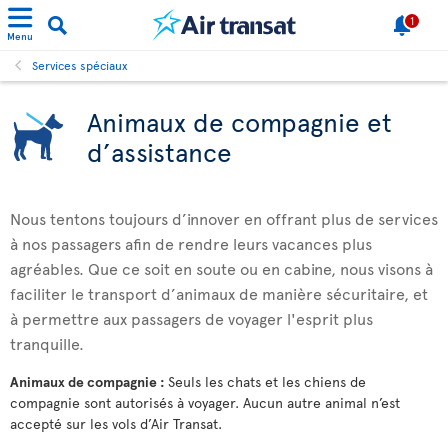
1
Menu
Services spéciaux
Animaux de compagnie et
d’assistance
Nous tentons toujours d’innover en offrant plus de services
à nos passagers afin de rendre leurs vacances plus
agréables. Que ce soit en soute ou en cabine, nous visons à
faciliter le transport d’animaux de manière sécuritaire, et
à permettre aux passagers de voyager l'esprit plus
tranquille.
Animaux de compagnie :
Seuls les chats et les chiens de
compagnie sont autorisés à voyager. Aucun autre animal n’est
accepté sur les vols d’Air Transat.