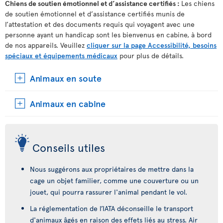
Chiens de soutien émotionnel et d’assistance certifiés :
Les chiens
de soutien émotionnel et d’assistance certifiés munis de
l’attestation et des documents requis qui voyagent avec une
personne ayant un handicap sont les bienvenus en cabine, à bord
de nos appareils. Veuillez
cliquer sur la page Accessibilité, besoins
spéciaux et équipements médicaux
pour plus de détails.
Animaux en soute
Animaux en cabine
Conseils utiles
Nous suggérons aux propriétaires de mettre dans la
cage un objet familier, comme une couverture ou un
jouet, qui pourra rassurer l'animal pendant le vol.
La réglementation de l’IATA déconseille le transport
d'animaux âgés en raison des effets liés au stress. Air