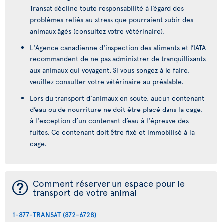
Transat décline toute responsabilité à l’égard des
problèmes reliés au stress que pourraient subir des
animaux âgés (consultez votre vétérinaire).
L'Agence canadienne d'inspection des aliments et l’IATA
recommandent de ne pas administrer de tranquillisants
aux animaux qui voyagent. Si vous songez à le faire,
veuillez consulter votre vétérinaire au préalable.
Lors du transport d'animaux en soute, aucun contenant
d’eau ou de nourriture ne doit être placé dans la cage,
à l'exception d’un contenant d’eau à l'épreuve des
fuites. Ce contenant doit être fixé et immobilisé à la
cage.
¯
Comment réserver un espace pour le
transport de votre animal
1-877-TRANSAT (872-6728)