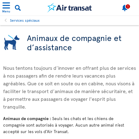
1
Menu
Services spéciaux
Animaux de compagnie et
d’assistance
Nous tentons toujours d’innover en offrant plus de services
à nos passagers afin de rendre leurs vacances plus
agréables. Que ce soit en soute ou en cabine, nous visons à
faciliter le transport d’animaux de manière sécuritaire, et
à permettre aux passagers de voyager l'esprit plus
tranquille.
Animaux de compagnie :
Seuls les chats et les chiens de
compagnie sont autorisés à voyager. Aucun autre animal n’est
accepté sur les vols d’Air Transat.