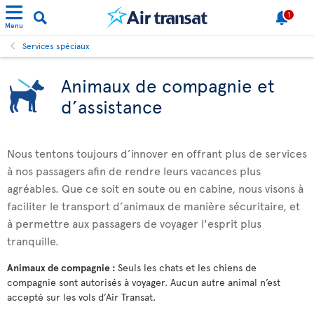
1
Menu
Services spéciaux
Animaux de compagnie et
d’assistance
Nous tentons toujours d’innover en offrant plus de services
à nos passagers afin de rendre leurs vacances plus
agréables. Que ce soit en soute ou en cabine, nous visons à
faciliter le transport d’animaux de manière sécuritaire, et
à permettre aux passagers de voyager l'esprit plus
tranquille.
Animaux de compagnie :
Seuls les chats et les chiens de
compagnie sont autorisés à voyager. Aucun autre animal n’est
accepté sur les vols d’Air Transat.