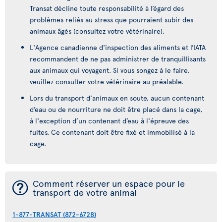
Transat décline toute responsabilité à l’égard des
problèmes reliés au stress que pourraient subir des
animaux âgés (consultez votre vétérinaire).
L'Agence canadienne d'inspection des aliments et l’IATA
recommandent de ne pas administrer de tranquillisants
aux animaux qui voyagent. Si vous songez à le faire,
veuillez consulter votre vétérinaire au préalable.
Lors du transport d'animaux en soute, aucun contenant
d’eau ou de nourriture ne doit être placé dans la cage,
à l'exception d’un contenant d’eau à l'épreuve des
fuites. Ce contenant doit être fixé et immobilisé à la
cage.
¯
Comment réserver un espace pour le
transport de votre animal
1-877-TRANSAT (872-6728)