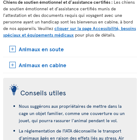
Chiens de soutien émotionnel et d’assistance certifiés :
Les chiens
de soutien émotionnel et d’assistance certifiés munis de
l’attestation et des documents requis qui voyagent avec une
personne ayant un handicap sont les bienvenus en cabine, à bord
de nos appareils. Veuillez
cliquer sur la page Accessibilité, besoins
spéciaux et équipements médicaux
pour plus de détails.
Animaux en soute
Animaux en cabine
Conseils utiles
Nous suggérons aux propriétaires de mettre dans la
cage un objet familier, comme une couverture ou un
jouet, qui pourra rassurer l'animal pendant le vol.
La réglementation de l’IATA déconseille le transport
d'animaux âgés en raison des effets liés au stress. Air