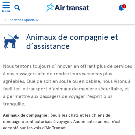
1
Menu
Services spéciaux
Animaux de compagnie et
d’assistance
Nous tentons toujours d’innover en offrant plus de services
à nos passagers afin de rendre leurs vacances plus
agréables. Que ce soit en soute ou en cabine, nous visons à
faciliter le transport d’animaux de manière sécuritaire, et
à permettre aux passagers de voyager l'esprit plus
tranquille.
Animaux de compagnie :
Seuls les chats et les chiens de
compagnie sont autorisés à voyager. Aucun autre animal n’est
accepté sur les vols d’Air Transat.