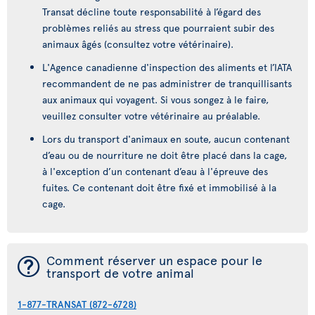
Transat décline toute responsabilité à l’égard des
problèmes reliés au stress que pourraient subir des
animaux âgés (consultez votre vétérinaire).
L'Agence canadienne d'inspection des aliments et l’IATA
recommandent de ne pas administrer de tranquillisants
aux animaux qui voyagent. Si vous songez à le faire,
veuillez consulter votre vétérinaire au préalable.
Lors du transport d'animaux en soute, aucun contenant
d’eau ou de nourriture ne doit être placé dans la cage,
à l'exception d’un contenant d’eau à l'épreuve des
fuites. Ce contenant doit être fixé et immobilisé à la
cage.
¯
Comment réserver un espace pour le
transport de votre animal
1-877-TRANSAT (872-6728)