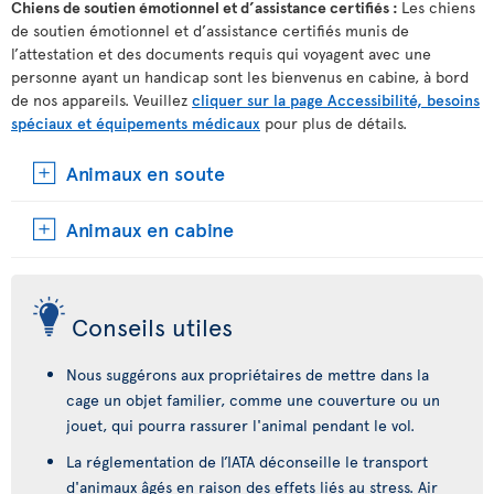
Chiens de soutien émotionnel et d’assistance certifiés :
Les chiens
de soutien émotionnel et d’assistance certifiés munis de
l’attestation et des documents requis qui voyagent avec une
personne ayant un handicap sont les bienvenus en cabine, à bord
de nos appareils. Veuillez
cliquer sur la page Accessibilité, besoins
spéciaux et équipements médicaux
pour plus de détails.
Animaux en soute
Animaux en cabine
Conseils utiles
Nous suggérons aux propriétaires de mettre dans la
cage un objet familier, comme une couverture ou un
jouet, qui pourra rassurer l'animal pendant le vol.
La réglementation de l’IATA déconseille le transport
d'animaux âgés en raison des effets liés au stress. Air