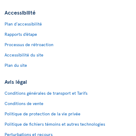
Accessibilité
Plan d'accessibilité
Rapports d’étape
Processus de rétroaction
Accessibilité du site
Plan du site
Avis légal
Conditions générales de transport et Tarifs
Conditions de vente
Politique de protection de la vie privée
Politique de fichiers témoins et autres technologies
Perturbations et recours