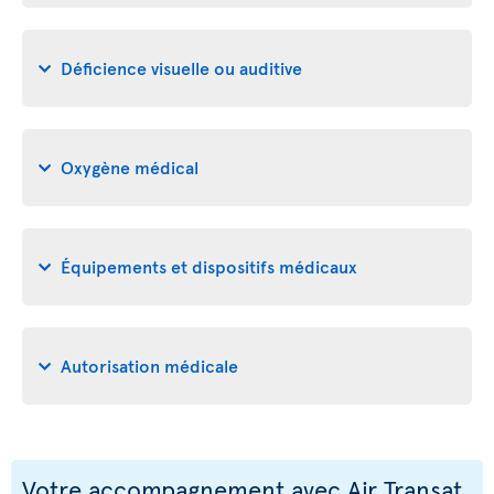
Déficience visuelle ou auditive
Oxygène médical
Équipements et dispositifs médicaux
Autorisation médicale
Votre accompagnement avec Air Transat