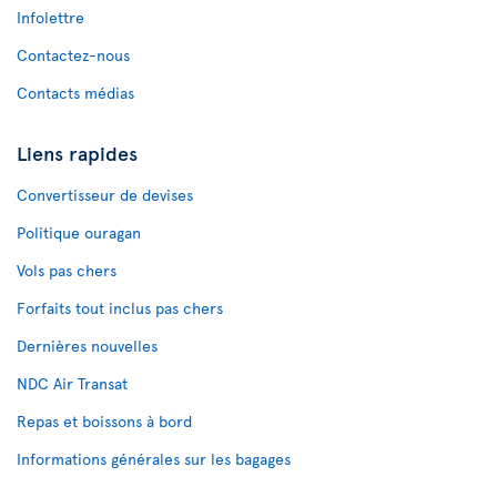
Infolettre
Contactez-nous
Contacts médias
Liens rapides
Convertisseur de devises
Politique ouragan
Vols pas chers
Forfaits tout inclus pas chers
Dernières nouvelles
NDC Air Transat
Repas et boissons à bord
Informations générales sur les bagages