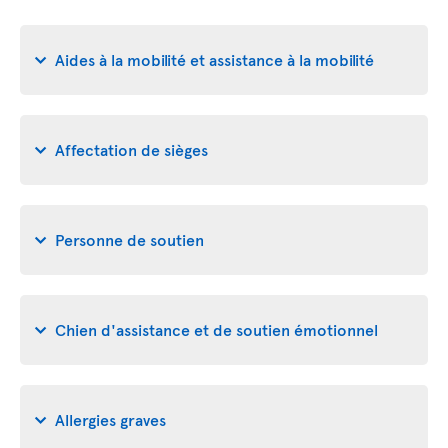
Aides à la mobilité et assistance à la mobilité
Affectation de sièges
Personne de soutien
Chien d'assistance et de soutien émotionnel
Allergies graves