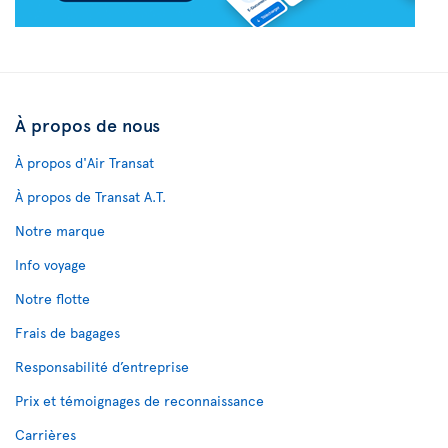
À propos de nous
À propos d'Air Transat
À propos de Transat A.T.
Notre marque
Info voyage
Notre flotte
Frais de bagages
Responsabilité d’entreprise
Prix et témoignages de reconnaissance
Carrières