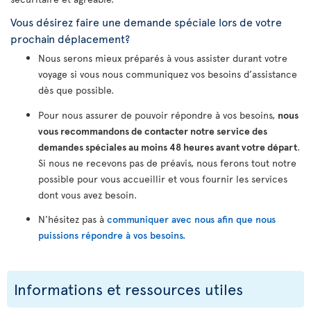
Vous désirez faire une demande spéciale lors de votre
prochain déplacement?
Nous serons mieux préparés à vous assister durant votre
voyage si vous nous communiquez vos besoins d’assistance
dès que possible.
Pour nous assurer de pouvoir répondre à vos besoins,
nous
vous recommandons de contacter notre service des
demandes spéciales au moins 48 heures avant votre départ
.
Si nous ne recevons pas de préavis, nous ferons tout notre
possible pour vous accueillir et vous fournir les services
dont vous avez besoin.
N'hésitez pas à
communiquer avec nous afin que nous
puissions répondre à vos besoins.
Informations et ressources utiles