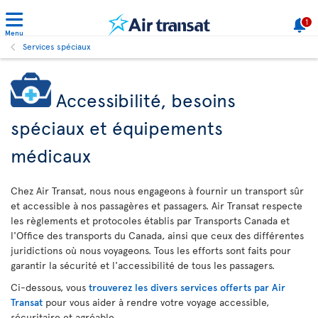
1
Menu
Services spéciaux
Accessibilité, besoins
spéciaux et équipements
médicaux
Chez Air Transat, nous nous engageons à fournir un transport sûr
et accessible à nos passagères et passagers. Air Transat respecte
les règlements et protocoles établis par Transports Canada et
l'Office des transports du Canada, ainsi que ceux des différentes
juridictions où nous voyageons. Tous les efforts sont faits pour
garantir la sécurité et l'accessibilité de tous les passagers.
Ci-dessous, vous
trouverez les divers services offerts par Air
Transat
pour vous aider à rendre votre voyage accessible,
sécuritaire et agréable.