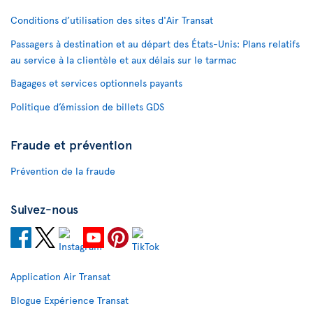
Conditions d’utilisation des sites d'Air Transat
Passagers à destination et au départ des États-Unis: Plans relatifs
au service à la clientèle et aux délais sur le tarmac
Bagages et services optionnels payants
Politique d’émission de billets GDS
Fraude et prévention
Prévention de la fraude
Suivez-nous
Application Air Transat
Blogue Expérience Transat