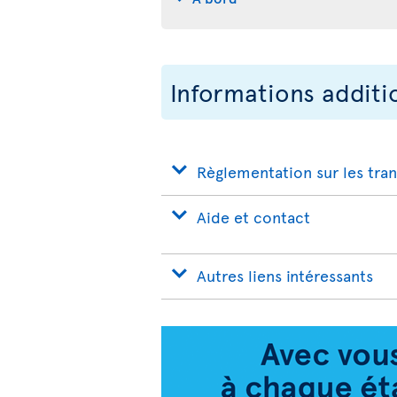
Informations additi
Règlementation sur les tra
Aide et contact
Autres liens intéressants