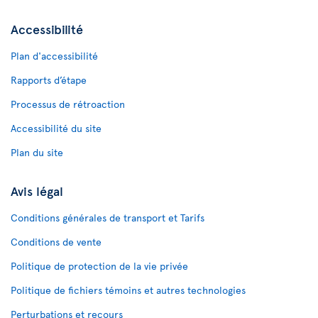
Accessibilité
Plan d'accessibilité
Rapports d’étape
Processus de rétroaction
Accessibilité du site
Plan du site
Avis légal
Conditions générales de transport et Tarifs
Conditions de vente
Politique de protection de la vie privée
Politique de fichiers témoins et autres technologies
Perturbations et recours