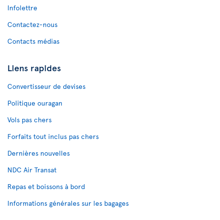
Infolettre
Contactez-nous
Contacts médias
Liens rapides
Convertisseur de devises
Politique ouragan
Vols pas chers
Forfaits tout inclus pas chers
Dernières nouvelles
NDC Air Transat
Repas et boissons à bord
Informations générales sur les bagages