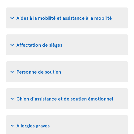
Aides à la mobilité et assistance à la mobilité
Affectation de sièges
Personne de soutien
Chien d'assistance et de soutien émotionnel
Allergies graves