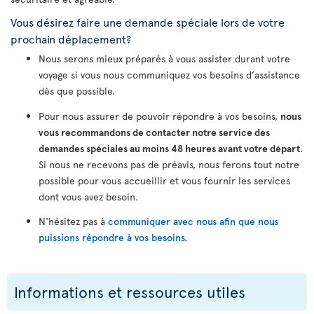
Vous désirez faire une demande spéciale lors de votre
prochain déplacement?
Nous serons mieux préparés à vous assister durant votre
voyage si vous nous communiquez vos besoins d’assistance
dès que possible.
Pour nous assurer de pouvoir répondre à vos besoins,
nous
vous recommandons de contacter notre service des
demandes spéciales au moins 48 heures avant votre départ
.
Si nous ne recevons pas de préavis, nous ferons tout notre
possible pour vous accueillir et vous fournir les services
dont vous avez besoin.
N'hésitez pas à
communiquer avec nous afin que nous
puissions répondre à vos besoins.
Informations et ressources utiles