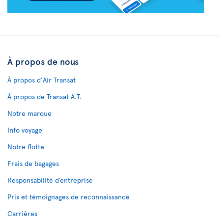
À propos de nous
À propos d'Air Transat
À propos de Transat A.T.
Notre marque
Info voyage
Notre flotte
Frais de bagages
Responsabilité d’entreprise
Prix et témoignages de reconnaissance
Carrières