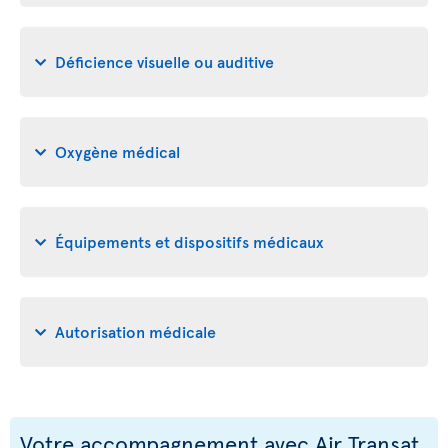
Déficience visuelle ou auditive
Oxygène médical
Équipements et dispositifs médicaux
Autorisation médicale
Votre accompagnement avec Air Transat