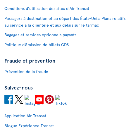
Conditions d’utilisation des sites d'Air Transat
Passagers à destination et au départ des États-Unis: Plans relatifs
au service à la clientèle et aux délais sur le tarmac
Bagages et services optionnels payants
Politique d’émission de billets GDS
Fraude et prévention
Prévention de la fraude
Suivez-nous
Application Air Transat
Blogue Expérience Transat