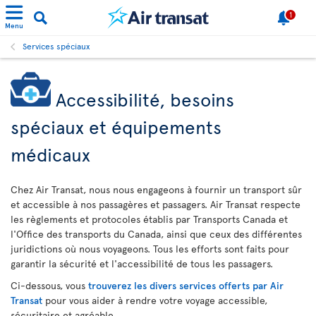
1
Menu
Services spéciaux
Accessibilité, besoins
spéciaux et équipements
médicaux
Chez Air Transat, nous nous engageons à fournir un transport sûr
et accessible à nos passagères et passagers. Air Transat respecte
les règlements et protocoles établis par Transports Canada et
l'Office des transports du Canada, ainsi que ceux des différentes
juridictions où nous voyageons. Tous les efforts sont faits pour
garantir la sécurité et l'accessibilité de tous les passagers.
Ci-dessous, vous
trouverez les divers services offerts par Air
Transat
pour vous aider à rendre votre voyage accessible,
sécuritaire et agréable.