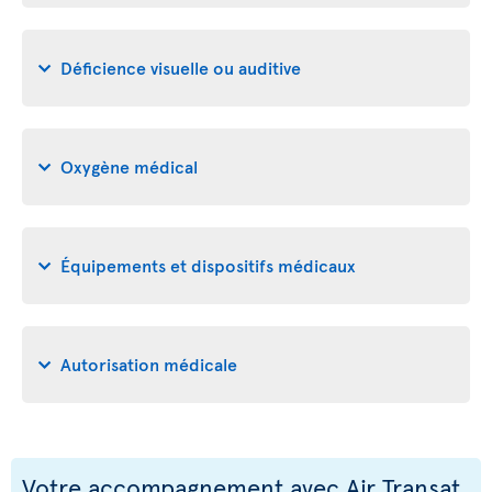
Déficience visuelle ou auditive
Oxygène médical
Équipements et dispositifs médicaux
Autorisation médicale
Votre accompagnement avec Air Transat