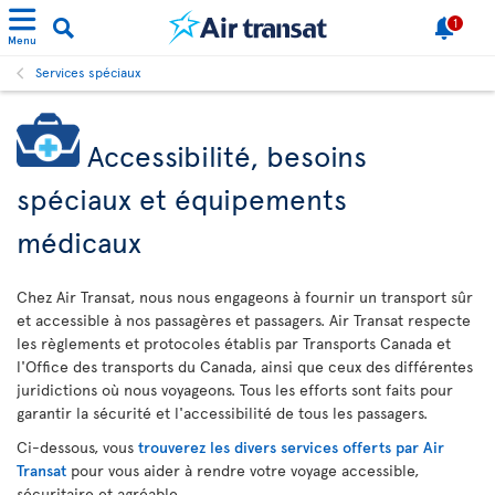
1
Menu
Services spéciaux
Accessibilité, besoins
spéciaux et équipements
médicaux
Chez Air Transat, nous nous engageons à fournir un transport sûr
et accessible à nos passagères et passagers. Air Transat respecte
les règlements et protocoles établis par Transports Canada et
l'Office des transports du Canada, ainsi que ceux des différentes
juridictions où nous voyageons. Tous les efforts sont faits pour
garantir la sécurité et l'accessibilité de tous les passagers.
Ci-dessous, vous
trouverez les divers services offerts par Air
Transat
pour vous aider à rendre votre voyage accessible,
sécuritaire et agréable.