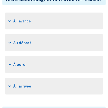
À l'avance
Au départ
À bord
À l'arrivée