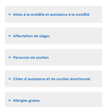
Aides à la mobilité et assistance à la mobilité
Affectation de sièges
Personne de soutien
Chien d'assistance et de soutien émotionnel
Allergies graves