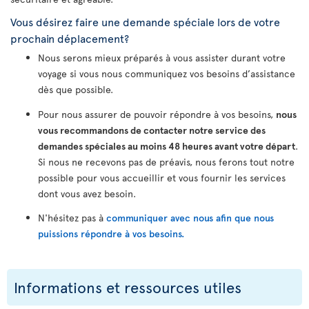
Vous désirez faire une demande spéciale lors de votre
prochain déplacement?
Nous serons mieux préparés à vous assister durant votre
voyage si vous nous communiquez vos besoins d’assistance
dès que possible.
Pour nous assurer de pouvoir répondre à vos besoins,
nous
vous recommandons de contacter notre service des
demandes spéciales au moins 48 heures avant votre départ
.
Si nous ne recevons pas de préavis, nous ferons tout notre
possible pour vous accueillir et vous fournir les services
dont vous avez besoin.
N'hésitez pas à
communiquer avec nous afin que nous
puissions répondre à vos besoins.
Informations et ressources utiles