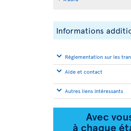
Informations additi
Règlementation sur les tra
Aide et contact
Autres liens intéressants