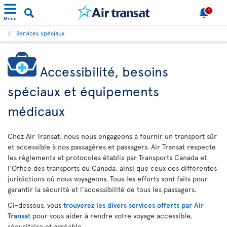
1
Menu
Services spéciaux
Accessibilité, besoins
spéciaux et équipements
médicaux
Chez Air Transat, nous nous engageons à fournir un transport sûr
et accessible à nos passagères et passagers. Air Transat respecte
les règlements et protocoles établis par Transports Canada et
l'Office des transports du Canada, ainsi que ceux des différentes
juridictions où nous voyageons. Tous les efforts sont faits pour
garantir la sécurité et l'accessibilité de tous les passagers.
Ci-dessous, vous
trouverez les divers services offerts par Air
Transat
pour vous aider à rendre votre voyage accessible,
sécuritaire et agréable.