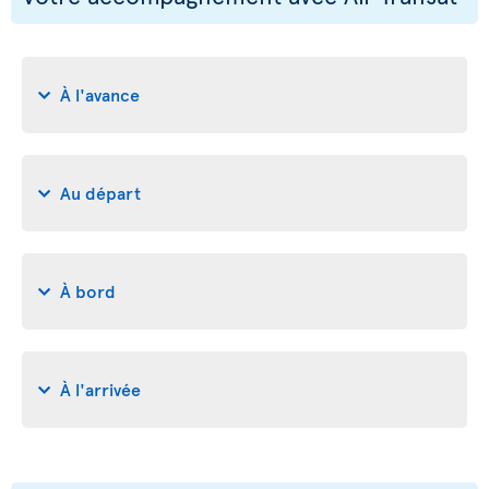
À l'avance
Au départ
À bord
À l'arrivée