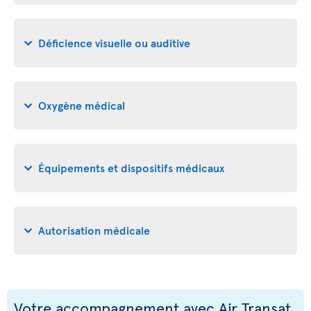
Déficience visuelle ou auditive
Oxygène médical
Équipements et dispositifs médicaux
Autorisation médicale
Votre accompagnement avec Air Transat