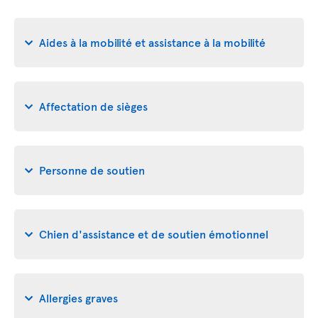
Aides à la mobilité et assistance à la mobilité
Affectation de sièges
Personne de soutien
Chien d'assistance et de soutien émotionnel
Allergies graves