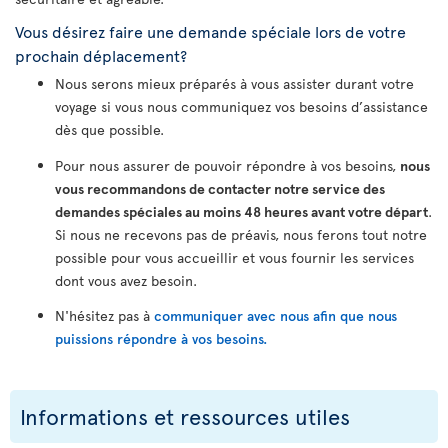
Vous désirez faire une demande spéciale lors de votre
prochain déplacement?
Nous serons mieux préparés à vous assister durant votre
voyage si vous nous communiquez vos besoins d’assistance
dès que possible.
Pour nous assurer de pouvoir répondre à vos besoins,
nous
vous recommandons de contacter notre service des
demandes spéciales au moins 48 heures avant votre départ
.
Si nous ne recevons pas de préavis, nous ferons tout notre
possible pour vous accueillir et vous fournir les services
dont vous avez besoin.
N'hésitez pas à
communiquer avec nous afin que nous
puissions répondre à vos besoins.
Informations et ressources utiles