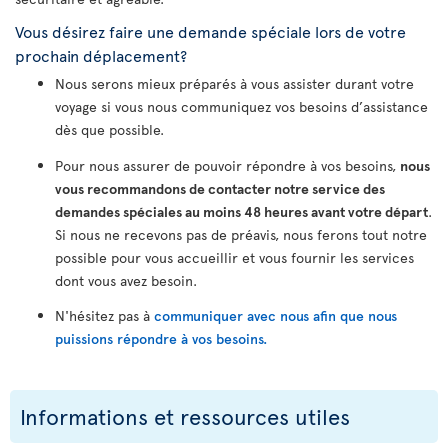
Vous désirez faire une demande spéciale lors de votre
prochain déplacement?
Nous serons mieux préparés à vous assister durant votre
voyage si vous nous communiquez vos besoins d’assistance
dès que possible.
Pour nous assurer de pouvoir répondre à vos besoins,
nous
vous recommandons de contacter notre service des
demandes spéciales au moins 48 heures avant votre départ
.
Si nous ne recevons pas de préavis, nous ferons tout notre
possible pour vous accueillir et vous fournir les services
dont vous avez besoin.
N'hésitez pas à
communiquer avec nous afin que nous
puissions répondre à vos besoins.
Informations et ressources utiles