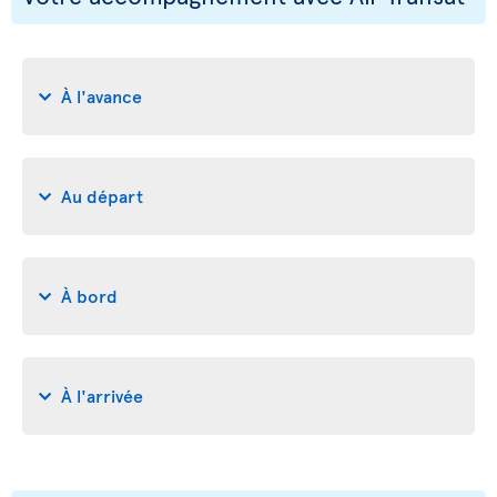
À l'avance
Au départ
À bord
À l'arrivée