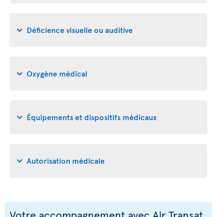
Déficience visuelle ou auditive
Oxygène médical
Équipements et dispositifs médicaux
Autorisation médicale
Votre accompagnement avec Air Transat