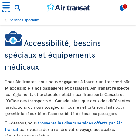
1
Menu
Services spéciaux
Accessibilité, besoins
spéciaux et équipements
médicaux
Chez Air Transat, nous nous engageons à fournir un transport sûr
et accessible à nos passagères et passagers. Air Transat respecte
les règlements et protocoles établis par Transports Canada et
l'Office des transports du Canada, ainsi que ceux des différentes
juridictions où nous voyageons. Tous les efforts sont faits pour
garantir la sécurité et l'accessibilité de tous les passagers.
Ci-dessous, vous
trouverez les divers services offerts par Air
Transat
pour vous aider à rendre votre voyage accessible,
sécuritaire et agréable.