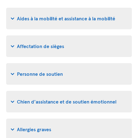
Aides à la mobilité et assistance à la mobilité
Affectation de sièges
Personne de soutien
Chien d'assistance et de soutien émotionnel
Allergies graves