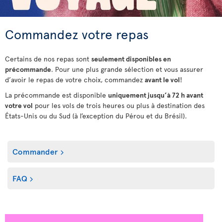
Commandez votre repas
Certains de nos repas sont
seulement disponibles en
précommande
. Pour une plus grande sélection et vous assurer
d’avoir le repas de votre choix, commandez
avant le vol
!
La précommande est disponible
uniquement jusqu’à 72 h avant
votre vol
pour les vols de trois heures ou plus à destination des
États-Unis ou du Sud (à l’exception du Pérou et du Brésil).
Commander
FAQ