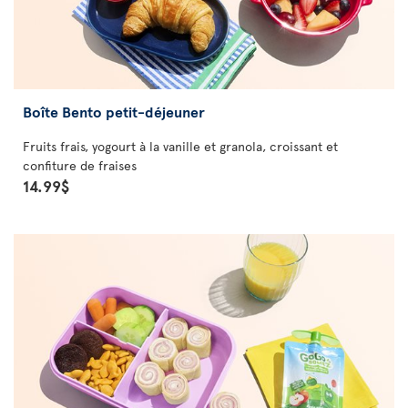
Boîte Bento petit-déjeuner
Fruits frais, yogourt à la vanille et granola, croissant et
confiture de fraises
14.99$