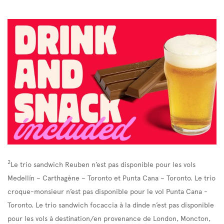
2
Le trio sandwich Reuben n’est pas disponible pour les vols
Medellín – Carthagène – Toronto et Punta Cana – Toronto. Le trio
croque-monsieur n’est pas disponible pour le vol Punta Cana -
Toronto. Le trio sandwich focaccia à la dinde n’est pas disponible
pour les vols à destination/en provenance de London, Moncton,