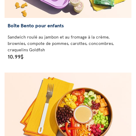
Boîte Bento pour enfants
Sandwich roulé au jambon et au fromage à la crème,
brownies, compote de pommes, carottes, concombres,
craquelins Goldfish
10.99$