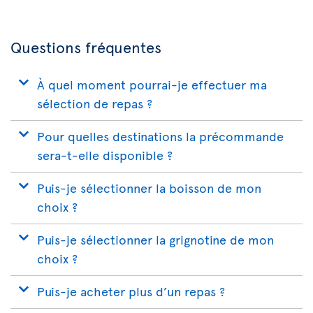
Questions fréquentes
À quel moment pourrai-je effectuer ma
sélection de repas ?
Pour quelles destinations la précommande
sera-t-elle disponible ?
Puis-je sélectionner la boisson de mon
choix ?
Puis-je sélectionner la grignotine de mon
choix ?
Puis-je acheter plus d’un repas ?