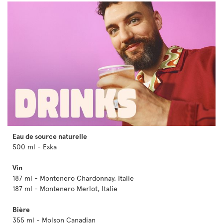
Eau de source naturelle
500 ml - Eska
Vin
187 ml - Montenero Chardonnay, Italie
187 ml - Montenero Merlot, Italie
Bière
355 ml - Molson Canadian