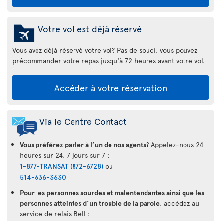
Votre vol est déjà réservé
Vous avez déjà réservé votre vol? Pas de souci, vous pouvez
précommander votre repas jusqu'à 72 heures avant votre vol.
Accéder à votre réservation
Via le Centre Contact
Vous préférez parler à l’un de nos agents?
Appelez-nous 24
heures sur 24, 7 jours sur 7 :
1-877-TRANSAT (872-6728)
ou
514-636-3630
Pour les personnes sourdes et malentendantes ainsi que les
personnes atteintes d’un trouble de la parole
, accédez au
service de relais Bell :