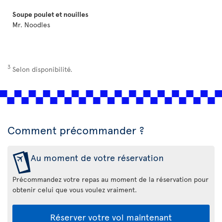
Soupe poulet et nouilles
Mr. Noodles
3
Selon disponibilité.
Comment précommander ?
Au moment de votre réservation
Précommandez votre repas au moment de la réservation pour
obtenir celui que vous voulez vraiment.
Réserver votre vol maintenant