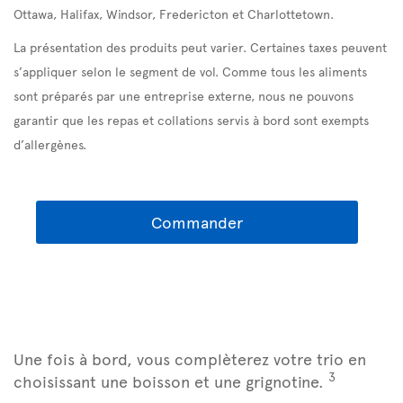
Ottawa, Halifax, Windsor, Fredericton et Charlottetown.
La présentation des produits peut varier. Certaines taxes peuvent
s’appliquer selon le segment de vol. Comme tous les aliments
sont préparés par une entreprise externe, nous ne pouvons
garantir que les repas et collations servis à bord sont exempts
d’allergènes.
Commander
Une fois à bord, vous complèterez votre trio en
3
choisissant une boisson et une grignotine.