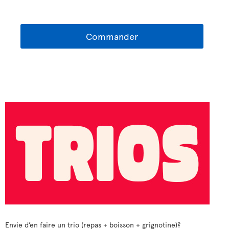
Commander
Envie d’en faire un trio (repas + boisson + grignotine)?