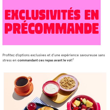
Profitez d’options exclusives et d’une expérience savoureuse sans
1
stress en
commandant ces repas avant le vol
!