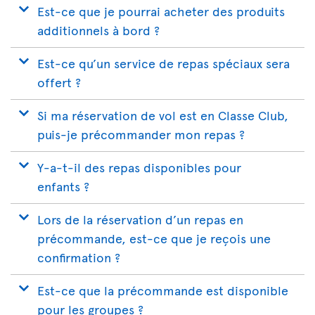
Est-ce que je pourrai acheter des produits
additionnels à bord ?
Est-ce qu’un service de repas spéciaux sera
offert ?
Si ma réservation de vol est en Classe Club,
puis-je précommander mon repas ?
Y-a-t-il des repas disponibles pour
enfants ?
Lors de la réservation d’un repas en
précommande, est-ce que je reçois une
confirmation ?
Est-ce que la précommande est disponible
pour les groupes ?