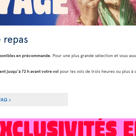
 repas
sponibles en précommande
. Pour une plus grande sélection et vous assu
t jusqu’à 72 h avant votre vol
pour les vols de trois heures ou plus à 
FAQ