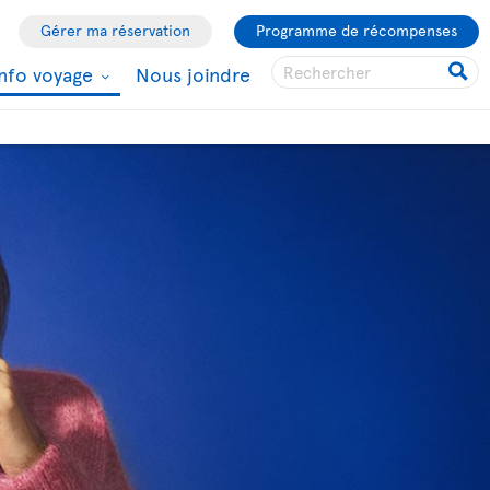
Gérer ma réservation
Programme de récompenses
Info voyage
Nous joindre