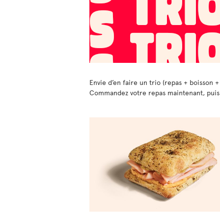
Envie d’en faire un trio (repas + boisson +
Commandez votre repas maintenant, puis ch