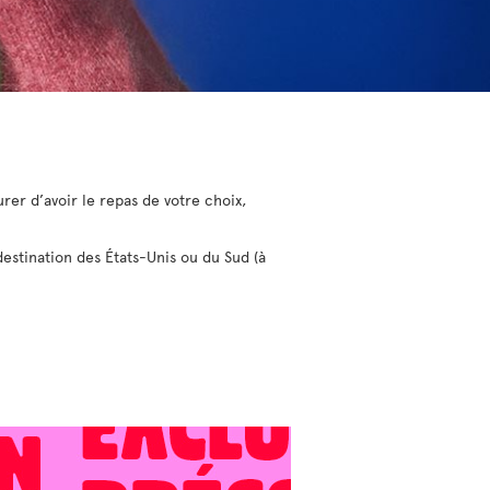
rer d’avoir le repas de votre choix,
destination des États-Unis ou du Sud (à