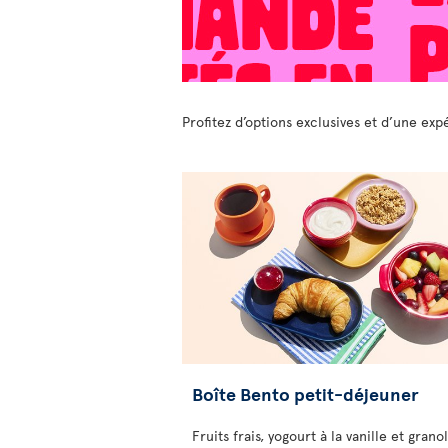
Profitez d’options exclusives et d’une ex
Boîte Bento petit-déjeuner
Fruits frais, yogourt à la vanille et granol