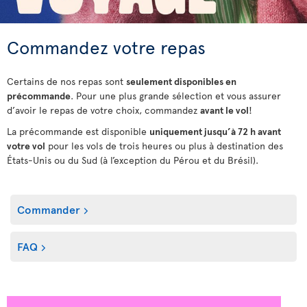
Commandez votre repas
Certains de nos repas sont
seulement disponibles en
précommande
. Pour une plus grande sélection et vous assurer
d’avoir le repas de votre choix, commandez
avant le vol
!
La précommande est disponible
uniquement jusqu’à 72 h avant
votre vol
pour les vols de trois heures ou plus à destination des
États-Unis ou du Sud (à l’exception du Pérou et du Brésil).
Commander
FAQ