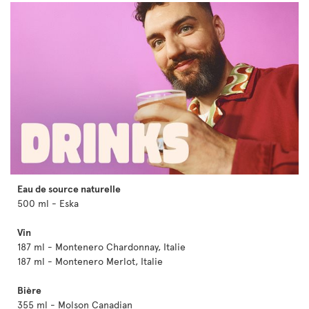
Eau de source naturelle
500 ml - Eska
Vin
187 ml - Montenero Chardonnay, Italie
187 ml - Montenero Merlot, Italie
Bière
355 ml - Molson Canadian