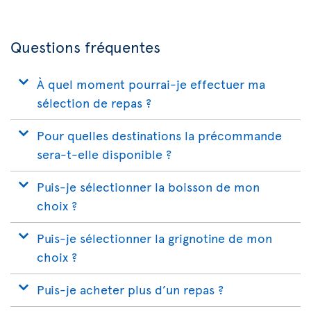
Questions fréquentes
À quel moment pourrai-je effectuer ma
sélection de repas ?
Pour quelles destinations la précommande
sera-t-elle disponible ?
Puis-je sélectionner la boisson de mon
choix ?
Puis-je sélectionner la grignotine de mon
choix ?
Puis-je acheter plus d’un repas ?