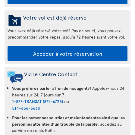
Votre vol est déjà réservé
Vous avez déjà réservé votre vol? Pas de souci, vous pouvez
précommander votre repas jusqu'à 72 heures avant votre vol.
Accéder à votre réservation
Via le Centre Contact
Vous préférez parler à l’un de nos agents?
Appelez-nous 24
heures sur 24, 7 jours sur 7 :
1-877-TRANSAT (872-6728)
ou
514-636-3630
Pour les personnes sourdes et malentendantes ainsi que les
personnes atteintes d’un trouble de la parole
, accédez au
service de relais Bell :