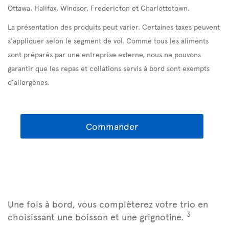
Ottawa, Halifax, Windsor, Fredericton et Charlottetown.
La présentation des produits peut varier. Certaines taxes peuvent
s’appliquer selon le segment de vol. Comme tous les aliments
sont préparés par une entreprise externe, nous ne pouvons
garantir que les repas et collations servis à bord sont exempts
d’allergènes.
Commander
Une fois à bord, vous complèterez votre trio en
3
choisissant une boisson et une grignotine.