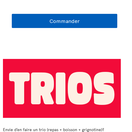
Commander
Envie d’en faire un trio (repas + boisson + grignotine)?