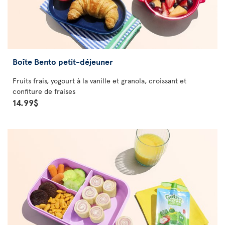
Boîte Bento petit-déjeuner
Fruits frais, yogourt à la vanille et granola, croissant et
confiture de fraises
14.99$