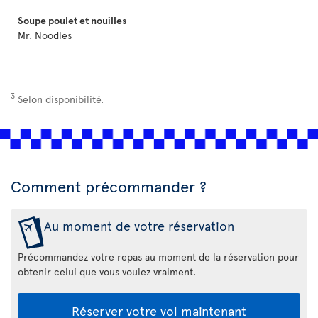
Soupe poulet et nouilles
Mr. Noodles
3
Selon disponibilité.
Comment précommander ?
Au moment de votre réservation
Précommandez votre repas au moment de la réservation pour
obtenir celui que vous voulez vraiment.
Réserver votre vol maintenant