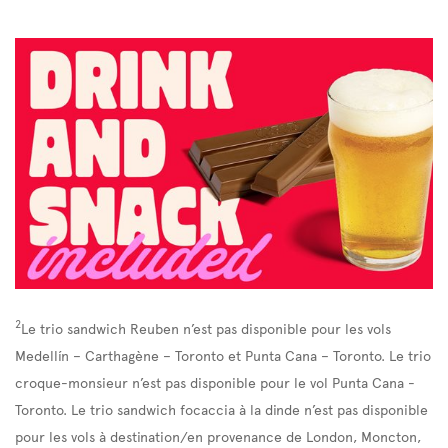
2
Le trio sandwich Reuben n’est pas disponible pour les vols
Medellín – Carthagène – Toronto et Punta Cana – Toronto. Le trio
croque-monsieur n’est pas disponible pour le vol Punta Cana -
Toronto. Le trio sandwich focaccia à la dinde n’est pas disponible
pour les vols à destination/en provenance de London, Moncton,