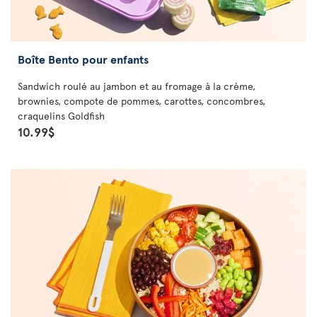
Boîte Bento pour enfants
Sandwich roulé au jambon et au fromage à la crème,
brownies, compote de pommes, carottes, concombres,
craquelins Goldfish
10.99$