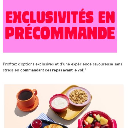
Profitez d’options exclusives et d’une expérience savoureuse sans
1
stress en
commandant ces repas avant le vol
!