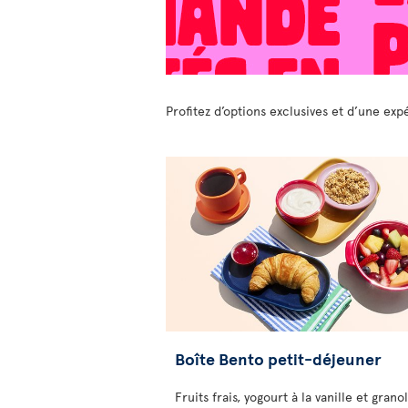
Profitez d’options exclusives et d’une ex
Boîte Bento petit-déjeuner
Fruits frais, yogourt à la vanille et granol