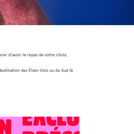
rer d’avoir le repas de votre choix,
destination des États-Unis ou du Sud (à