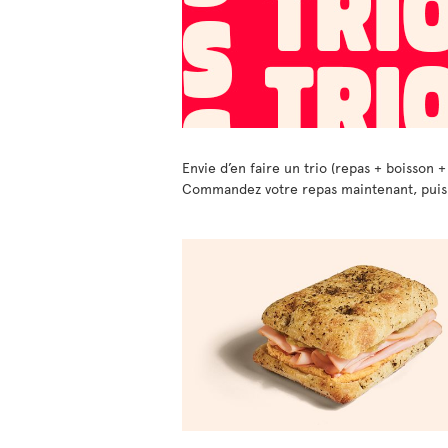
Envie d’en faire un trio (repas + boisson +
Commandez votre repas maintenant, puis ch