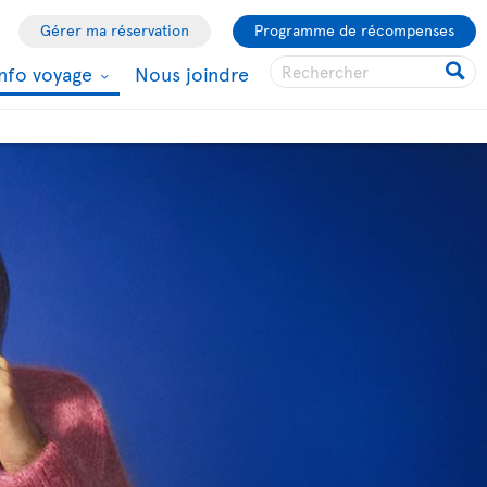
Gérer ma réservation
Programme de récompenses
Info voyage
Nous joindre