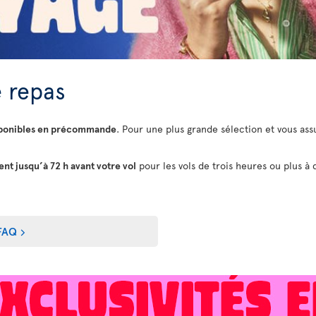
 repas
sponibles en précommande
. Pour une plus grande sélection et vous assu
t jusqu’à 72 h avant votre vol
pour les vols de trois heures ou plus à 
FAQ