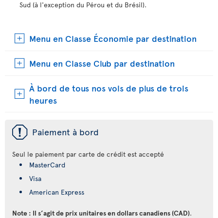
Sud (à l'exception du Pérou et du Brésil).
Menu en Classe Économie par destination
Menu en Classe Club par destination
À bord de tous nos vols de plus de trois
heures
ü
Paiement à bord
Seul le paiement par carte de crédit est accepté
MasterCard
Visa
American Express
Note : Il s’agit de prix unitaires en dollars canadiens (CAD)
.