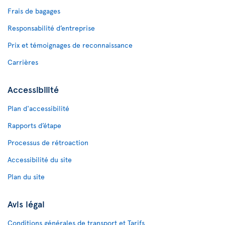
Frais de bagages
Responsabilité d’entreprise
Prix et témoignages de reconnaissance
Carrières
Accessibilité
Plan d'accessibilité
Rapports d’étape
Processus de rétroaction
Accessibilité du site
Plan du site
Avis légal
Conditions générales de transport et Tarifs