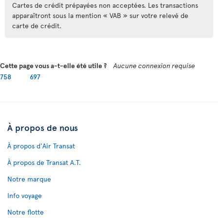
Cartes de crédit prépayées non acceptées. Les transactions
apparaîtront sous la mention « VAB » sur votre relevé de
carte de crédit.
Cette page vous a-t-elle été utile ?
Aucune connexion requise
758
697
À propos de nous
À propos d'Air Transat
À propos de Transat A.T.
Notre marque
Info voyage
Notre flotte