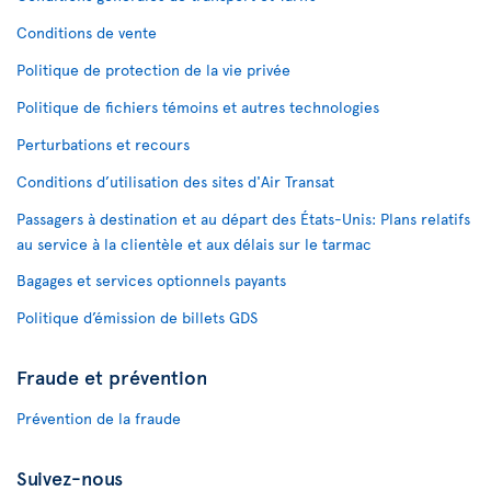
Conditions de vente
Politique de protection de la vie privée
Politique de fichiers témoins et autres technologies
Perturbations et recours
Conditions d’utilisation des sites d'Air Transat
Passagers à destination et au départ des États-Unis: Plans relatifs
au service à la clientèle et aux délais sur le tarmac
Bagages et services optionnels payants
Politique d’émission de billets GDS
Fraude et prévention
Prévention de la fraude
Suivez-nous