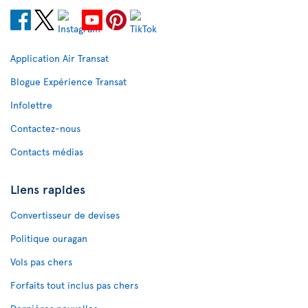
Application Air Transat
Blogue Expérience Transat
Infolettre
Contactez-nous
Contacts médias
Liens rapides
Convertisseur de devises
Politique ouragan
Vols pas chers
Forfaits tout inclus pas chers