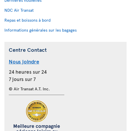
Dernières nouvelles
NDC Air Transat
Repas et boissons à bord
Informations générales sur les bagages
Centre Contact
Nous joindre
24 heures sur 24
7 jours sur 7
© Air Transat A.T. Inc.