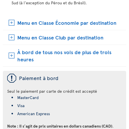
Sud (à l'exception du Pérou et du Brésil).
Menu en Classe Économie par destination
Menu en Classe Club par destination
À bord de tous nos vols de plus de trois
heures
ü
Paiement à bord
Seul le paiement par carte de crédit est accepté
MasterCard
Visa
American Express
Note : Il s’agit de prix unitaires en dollars canadiens (CAD)
.