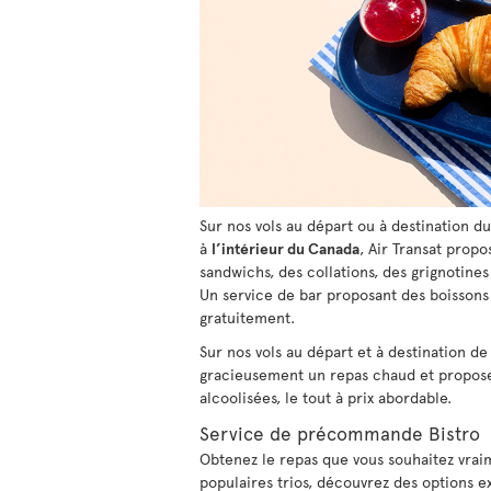
Sur nos vols au départ ou à destination d
à
l’intérieur du Canada
, Air Transat propo
sandwichs, des collations, des grignotines 
Un service de bar proposant des boissons g
gratuitement.
Sur nos vols au départ et à destination de 
gracieusement un repas chaud et propose 
alcoolisées, le tout à prix abordable.
Service de précommande Bistro
Obtenez le repas que vous souhaitez vrai
populaires trios, découvrez des options