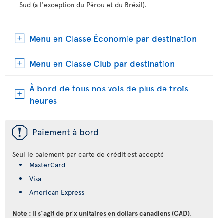
Sud (à l'exception du Pérou et du Brésil).
Menu en Classe Économie par destination
Menu en Classe Club par destination
À bord de tous nos vols de plus de trois
heures
ü
Paiement à bord
Seul le paiement par carte de crédit est accepté
MasterCard
Visa
American Express
Note : Il s’agit de prix unitaires en dollars canadiens (CAD)
.