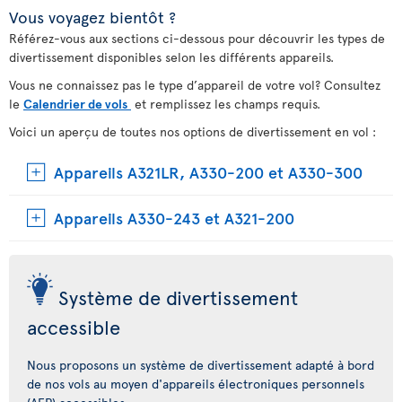
Vous voyagez bientôt ?
Référez-vous aux sections ci-dessous pour découvrir les types de
divertissement disponibles selon les différents appareils.
Vous ne connaissez pas le type d’appareil de votre vol? Consultez
le
Calendrier de vols
et remplissez les champs requis.
Voici un aperçu de toutes nos options de divertissement en vol :
Appareils A321LR, A330-200 et A330-300
Appareils A330-243 et A321-200
Système de divertissement
accessible
Nous proposons un système de divertissement adapté à bord
de nos vols au moyen d'appareils électroniques personnels