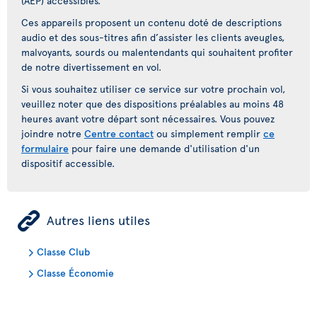
(AEP) accessibles.
Ces appareils proposent un contenu doté de descriptions
audio et des sous-titres afin d’assister les clients aveugles,
malvoyants, sourds ou malentendants qui souhaitent profiter
de notre divertissement en vol.
Si vous souhaitez utiliser ce service sur votre prochain vol,
veuillez noter que des dispositions préalables au moins 48
heures avant votre départ sont nécessaires. Vous pouvez
joindre notre
Centre contact
ou simplement remplir
ce
formulaire
pour faire une demande d'utilisation d'un
dispositif accessible.
ÿ
Autres liens utiles
Classe Club
Classe Économie