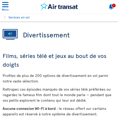
1
Menu
Services en vol
Divertissement
Films, séries télé et jeux au bout de vos
doigts
Profitez de plus de 200 options de divertissement en vol parmi
notre vaste sélection.
Rattrapez ces épisodes manqués de vos séries télé préférées ou
regardez le fameux film dont tout le monde parle — pendant que
vos petits explorent le contenu qui leur est dédié.
Aucune connexion Wi-Fi à bord
: le réseau offert sur certains
appareils est réservé à notre système de divertissement.