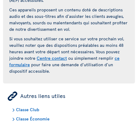
(AEP) accessibles.
Ces appareils proposent un contenu doté de descriptions
audio et des sous-titres afin d’assister les clients aveugles,
malvoyants, sourds ou malentendants qui souhaitent profiter
de notre divertissement en vol.
Si vous souhaitez utiliser ce service sur votre prochain vol,
veuillez noter que des dispositions préalables au moins 48
heures avant votre départ sont nécessaires. Vous pouvez
joindre notre
Centre contact
ou simplement remplir
ce
formulaire
pour faire une demande d'utilisation d'un
dispositif accessible.
ÿ
Autres liens utiles
Classe Club
Classe Économie