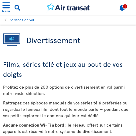
1
Menu
Services en vol
Divertissement
Films, séries télé et jeux au bout de vos
doigts
Profitez de plus de 200 options de divertissement en vol parmi
notre vaste sélection.
Rattrapez ces épisodes manqués de vos séries télé préférées ou
regardez le fameux film dont tout le monde parle — pendant que
vos petits explorent le contenu qui leur est dédié.
Aucune connexion Wi-Fi à bord
: le réseau offert sur certains
appareils est réservé à notre système de divertissement.