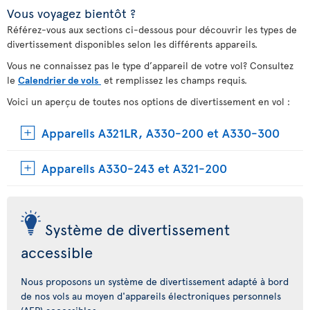
Vous voyagez bientôt ?
Référez-vous aux sections ci-dessous pour découvrir les types de
divertissement disponibles selon les différents appareils.
Vous ne connaissez pas le type d’appareil de votre vol? Consultez
le
Calendrier de vols
et remplissez les champs requis.
Voici un aperçu de toutes nos options de divertissement en vol :
Appareils A321LR, A330-200 et A330-300
Appareils A330-243 et A321-200
Système de divertissement
accessible
Nous proposons un système de divertissement adapté à bord
de nos vols au moyen d'appareils électroniques personnels