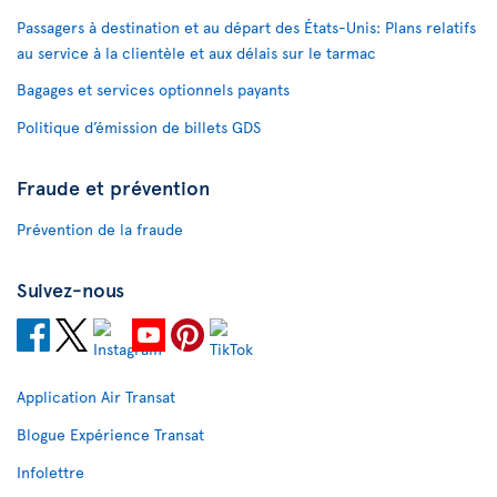
Passagers à destination et au départ des États-Unis: Plans relatifs
au service à la clientèle et aux délais sur le tarmac
Bagages et services optionnels payants
Politique d’émission de billets GDS
Fraude et prévention
Prévention de la fraude
Suivez-nous
Application Air Transat
Blogue Expérience Transat
Infolettre