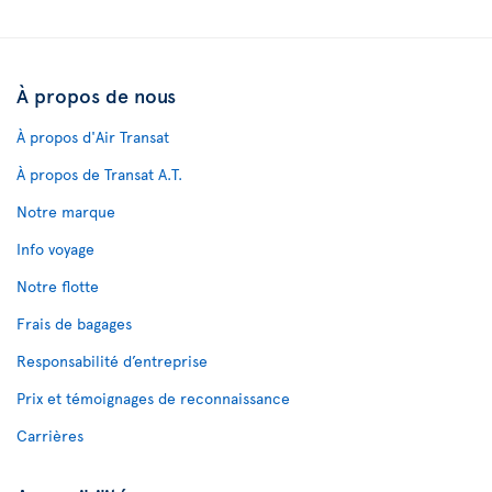
À propos de nous
À propos d'Air Transat
À propos de Transat A.T.
Notre marque
Info voyage
Notre flotte
Frais de bagages
Responsabilité d’entreprise
Prix et témoignages de reconnaissance
Carrières