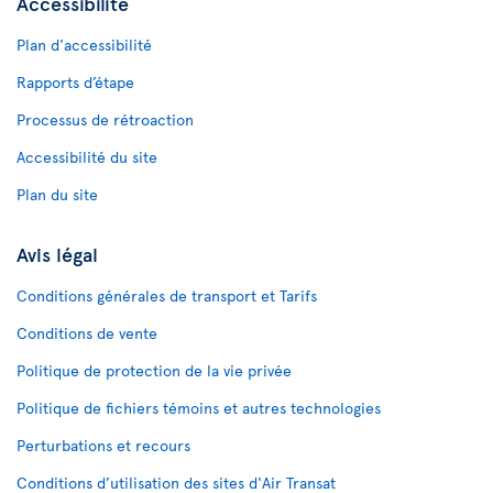
Accessibilité
Plan d'accessibilité
Rapports d’étape
Processus de rétroaction
Accessibilité du site
Plan du site
Avis légal
Conditions générales de transport et Tarifs
Conditions de vente
Politique de protection de la vie privée
Politique de fichiers témoins et autres technologies
Perturbations et recours
Conditions d’utilisation des sites d'Air Transat