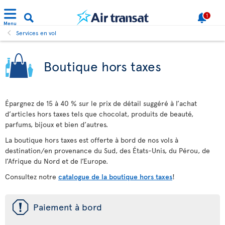
1
Menu
Services en vol
Boutique hors taxes
Épargnez de 15 à 40 % sur le prix de détail suggéré à l’achat
d’articles hors taxes tels que chocolat, produits de beauté,
parfums, bijoux et bien d’autres.
La boutique hors taxes est offerte à bord de nos vols à
destination/en provenance du Sud, des États-Unis, du Pérou, de
l’Afrique du Nord et de l’Europe.
Consultez notre
catalogue de la boutique hors taxes
!
ü
Paiement à bord