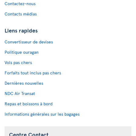
Contactez-nous
Contacts médias
Liens rapides
Convertisseur de devises
Politique ouragan
Vols pas chers
Forfaits tout inclus pas chers
Dernières nouvelles
NDC Air Transat
Repas et boissons à bord
Informations générales sur les bagages
Centre Contact