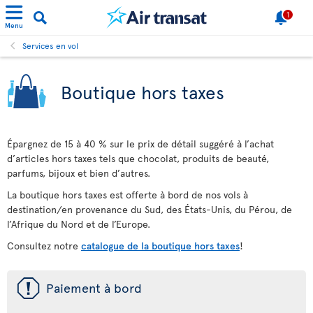
1
Menu
Services en vol
Boutique hors taxes
Épargnez de 15 à 40 % sur le prix de détail suggéré à l’achat
d’articles hors taxes tels que chocolat, produits de beauté,
parfums, bijoux et bien d’autres.
La boutique hors taxes est offerte à bord de nos vols à
destination/en provenance du Sud, des États-Unis, du Pérou, de
l’Afrique du Nord et de l’Europe.
Consultez notre
catalogue de la boutique hors taxes
!
ü
Paiement à bord