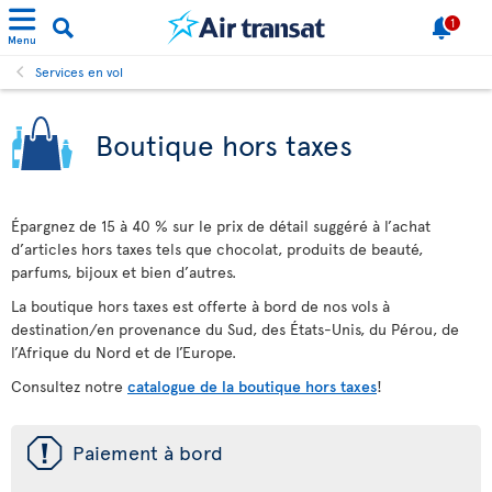
1
Menu
Services en vol
Boutique hors taxes
Épargnez de 15 à 40 % sur le prix de détail suggéré à l’achat
d’articles hors taxes tels que chocolat, produits de beauté,
parfums, bijoux et bien d’autres.
La boutique hors taxes est offerte à bord de nos vols à
destination/en provenance du Sud, des États-Unis, du Pérou, de
l’Afrique du Nord et de l’Europe.
Consultez notre
catalogue de la boutique hors taxes
!
ü
Paiement à bord