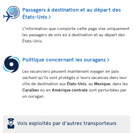
Passagers à destination et au départ des
États-Unis
L’information que comporte cette page vise uniquement
les passagers de vols en à destination et au départ des
États-Unis.
Politique concernant les ouragans
Les vacanciers peuvent maintenant voyager en paix
sachant qu’ils sont protégés si leurs vacances dans leur
ville de destination aux
États-Unis
, au
Mexique
, dans les
Caraïbes
ou en
Amérique centrale
sont perturbées par
un ouragan.
þ
Vols exploités par d’autres transporteurs