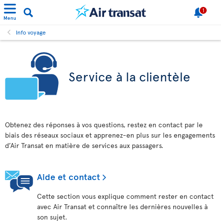
1
Menu
Info voyage
Service à la clientèle
Obtenez des réponses à vos questions, restez en contact par le
biais des réseaux sociaux et apprenez-en plus sur les engagements
d’Air Transat en matière de services aux passagers.
Aide et contact
Cette section vous explique comment rester en contact
avec Air Transat et connaître les dernières nouvelles à
son sujet.