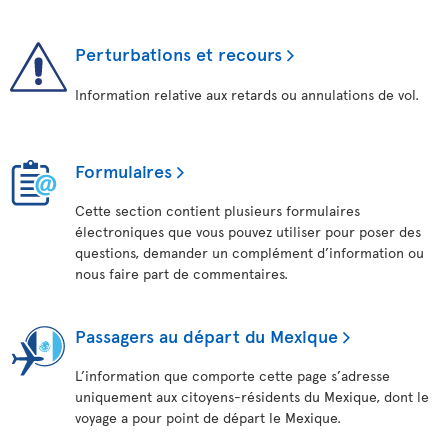
Perturbations et recours
Information relative aux retards ou annulations de vol.
Formulaires
Cette section contient plusieurs formulaires
électroniques que vous pouvez utiliser pour poser des
questions, demander un complément d’information ou
nous faire part de commentaires.
Passagers au départ du Mexique
L’information que comporte cette page s’adresse
uniquement aux citoyens-résidents du Mexique, dont le
voyage a pour point de départ le Mexique.