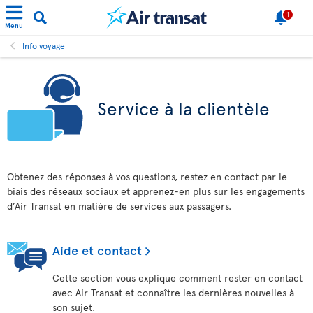
1
Menu
Info voyage
Service à la clientèle
Obtenez des réponses à vos questions, restez en contact par le
biais des réseaux sociaux et apprenez-en plus sur les engagements
d’Air Transat en matière de services aux passagers.
Aide et contact
Cette section vous explique comment rester en contact
avec Air Transat et connaître les dernières nouvelles à
son sujet.