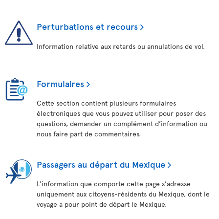
Perturbations et recours
Information relative aux retards ou annulations de vol.
Formulaires
Cette section contient plusieurs formulaires
électroniques que vous pouvez utiliser pour poser des
questions, demander un complément d’information ou
nous faire part de commentaires.
Passagers au départ du Mexique
L’information que comporte cette page s’adresse
uniquement aux citoyens-résidents du Mexique, dont le
voyage a pour point de départ le Mexique.