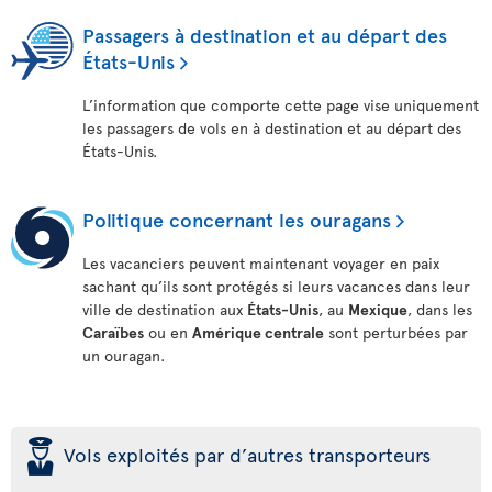
Passagers à destination et au départ des
États-Unis
L’information que comporte cette page vise uniquement
les passagers de vols en à destination et au départ des
États-Unis.
Politique concernant les ouragans
Les vacanciers peuvent maintenant voyager en paix
sachant qu’ils sont protégés si leurs vacances dans leur
ville de destination aux
États-Unis
, au
Mexique
, dans les
Caraïbes
ou en
Amérique centrale
sont perturbées par
un ouragan.
þ
Vols exploités par d’autres transporteurs