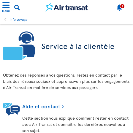
1
Menu
Info voyage
Service à la clientèle
Obtenez des réponses à vos questions, restez en contact par le
biais des réseaux sociaux et apprenez-en plus sur les engagements
d’Air Transat en matière de services aux passagers.
Aide et contact
Cette section vous explique comment rester en contact
avec Air Transat et connaître les dernières nouvelles à
son sujet.