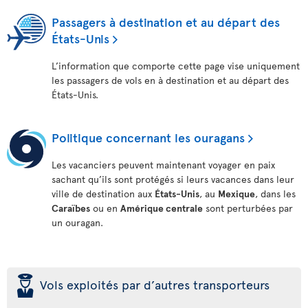
Passagers à destination et au départ des
États-Unis
L’information que comporte cette page vise uniquement
les passagers de vols en à destination et au départ des
États-Unis.
Politique concernant les ouragans
Les vacanciers peuvent maintenant voyager en paix
sachant qu’ils sont protégés si leurs vacances dans leur
ville de destination aux
États-Unis
, au
Mexique
, dans les
Caraïbes
ou en
Amérique centrale
sont perturbées par
un ouragan.
þ
Vols exploités par d’autres transporteurs