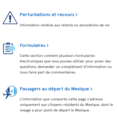
Perturbations et recours
Information relative aux retards ou annulations de vol.
Formulaires
Cette section contient plusieurs formulaires
électroniques que vous pouvez utiliser pour poser des
questions, demander un complément d’information ou
nous faire part de commentaires.
Passagers au départ du Mexique
L’information que comporte cette page s’adresse
uniquement aux citoyens-résidents du Mexique, dont le
voyage a pour point de départ le Mexique.