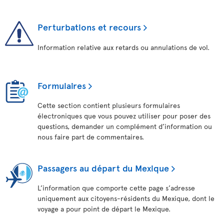
Perturbations et recours
Information relative aux retards ou annulations de vol.
Formulaires
Cette section contient plusieurs formulaires
électroniques que vous pouvez utiliser pour poser des
questions, demander un complément d’information ou
nous faire part de commentaires.
Passagers au départ du Mexique
L’information que comporte cette page s’adresse
uniquement aux citoyens-résidents du Mexique, dont le
voyage a pour point de départ le Mexique.