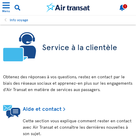
1
Menu
Info voyage
Service à la clientèle
Obtenez des réponses à vos questions, restez en contact par le
biais des réseaux sociaux et apprenez-en plus sur les engagements
d’Air Transat en matière de services aux passagers.
Aide et contact
Cette section vous explique comment rester en contact
avec Air Transat et connaître les dernières nouvelles à
son sujet.