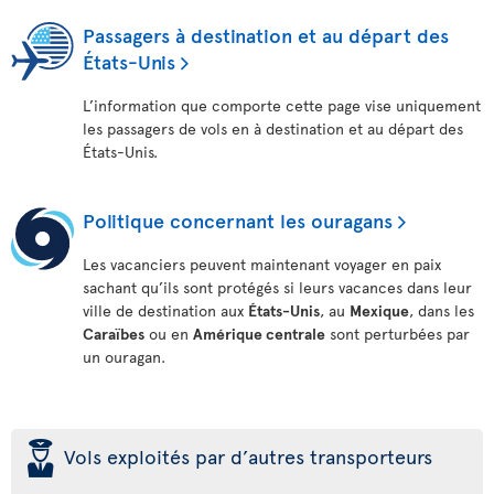
Passagers à destination et au départ des
États-Unis
L’information que comporte cette page vise uniquement
les passagers de vols en à destination et au départ des
États-Unis.
Politique concernant les ouragans
Les vacanciers peuvent maintenant voyager en paix
sachant qu’ils sont protégés si leurs vacances dans leur
ville de destination aux
États-Unis
, au
Mexique
, dans les
Caraïbes
ou en
Amérique centrale
sont perturbées par
un ouragan.
þ
Vols exploités par d’autres transporteurs