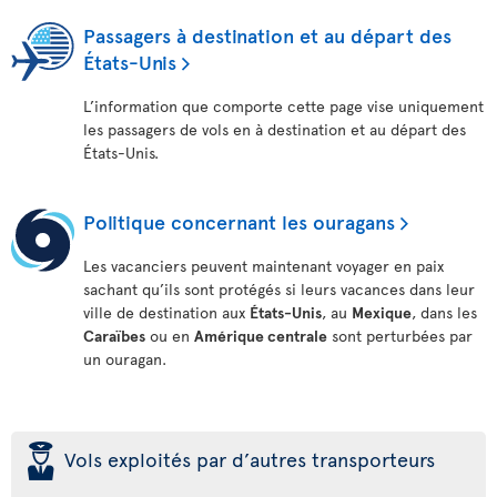
Passagers à destination et au départ des
États-Unis
L’information que comporte cette page vise uniquement
les passagers de vols en à destination et au départ des
États-Unis.
Politique concernant les ouragans
Les vacanciers peuvent maintenant voyager en paix
sachant qu’ils sont protégés si leurs vacances dans leur
ville de destination aux
États-Unis
, au
Mexique
, dans les
Caraïbes
ou en
Amérique centrale
sont perturbées par
un ouragan.
þ
Vols exploités par d’autres transporteurs