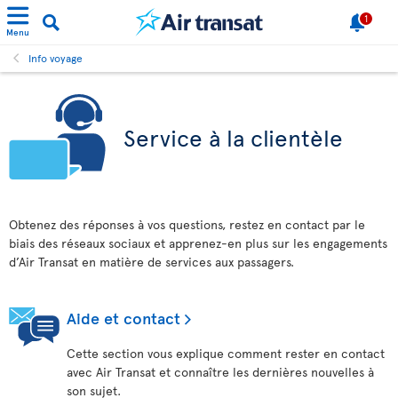
1
Menu
Info voyage
Service à la clientèle
Obtenez des réponses à vos questions, restez en contact par le
biais des réseaux sociaux et apprenez-en plus sur les engagements
d’Air Transat en matière de services aux passagers.
Aide et contact
Cette section vous explique comment rester en contact
avec Air Transat et connaître les dernières nouvelles à
son sujet.