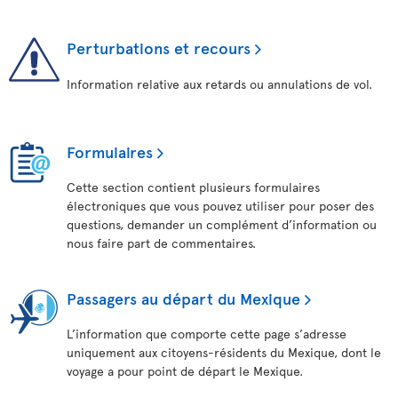
Perturbations et recours
Information relative aux retards ou annulations de vol.
Formulaires
Cette section contient plusieurs formulaires
électroniques que vous pouvez utiliser pour poser des
questions, demander un complément d’information ou
nous faire part de commentaires.
Passagers au départ du Mexique
L’information que comporte cette page s’adresse
uniquement aux citoyens-résidents du Mexique, dont le
voyage a pour point de départ le Mexique.