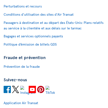
Perturbations et recours
Conditions d’utilisation des sites d'Air Transat
Passagers à destination et au départ des États-Unis: Plans relatifs
au service à la clientèle et aux délais sur le tarmac
Bagages et services optionnels payants
Politique d’émission de billets GDS
Fraude et prévention
Prévention de la fraude
Suivez-nous
Application Air Transat