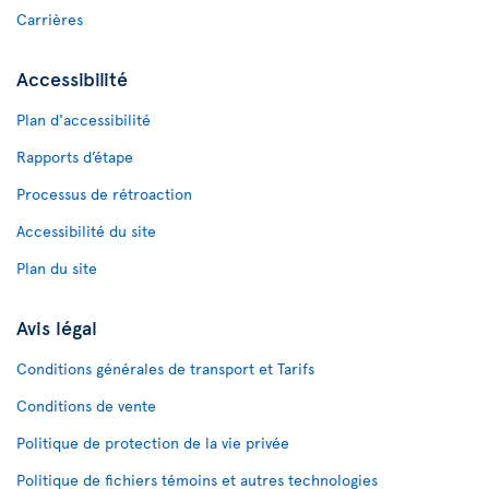
Carrières
Accessibilité
Plan d'accessibilité
Rapports d’étape
Processus de rétroaction
Accessibilité du site
Plan du site
Avis légal
Conditions générales de transport et Tarifs
Conditions de vente
Politique de protection de la vie privée
Politique de fichiers témoins et autres technologies