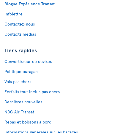
Blogue Expérience Transat
Infolettre
Contactez-nous
Contacts médias
Liens rapides
Convertisseur de devises
Politique ouragan
Vols pas chers
Forfaits tout inclus pas chers
Dernières nouvelles
NDC Air Transat
Repas et boissons à bord
Informations générales sur les bagages