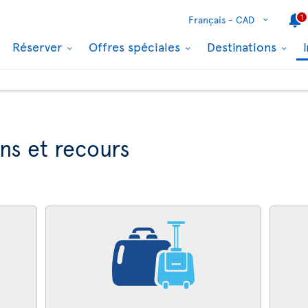
1
Français -
CAD
Réserver
Offres spéciales
Destinations
ns et recours