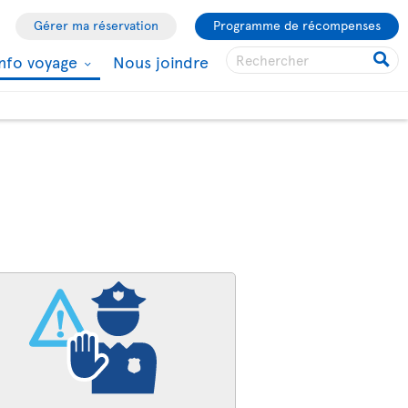
Gérer ma réservation
Programme de récompenses
Info voyage
Nous joindre