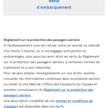
Refus
d'embarquement
Règlement sur la protection des passagers aériens
Si l’embarquement vous est refusé, votre vol annulé ou retardé
d'au moins 2 heures, ou si vos bagages sont perdus ou
endommagés, vous pourriez avoir droit en vertu du Règlement
sur la protection des passagers aériens, à certaines normes de
traitement et à une indemnité.
Pour de plus amples renseignements sur vos droits, veuillez
consulter les informations contenues dans la présente section
ou visiter le site Web de l’Office des transports du Canada et
prendre connaissance du
Règlement sur la protection des
passagers aériens
.
Une description complète de nos
termes et conditions de
transport
est disponible dans nos tarifs.