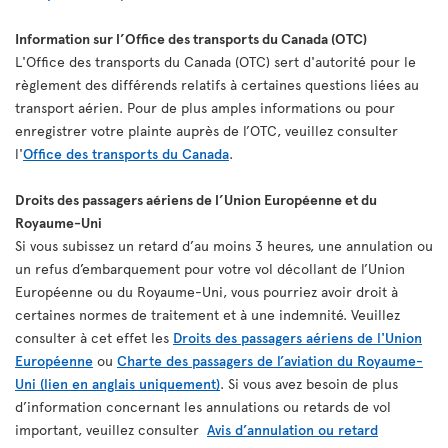
Information sur l’Office des transports du Canada (OTC)
L'Office des transports du Canada (OTC) sert d'autorité pour le
règlement des différends relatifs à certaines questions liées au
transport aérien. Pour de plus amples informations ou pour
enregistrer votre plainte auprès de l’OTC, veuillez consulter
l'
Office des transports du Canada
.
Droits des passagers aériens de l’Union Européenne et du
Royaume-Uni
Si vous subissez un retard d’au moins 3 heures, une annulation ou
un refus d’embarquement pour votre vol décollant de l’Union
Européenne ou du Royaume-Uni, vous pourriez avoir droit à
certaines normes de traitement et à une indemnité. Veuillez
consulter à cet effet les
Droits des passagers aériens de l'Union
Européenne
ou
Charte des passagers de l’aviation du Royaume-
Uni (lien en anglais uniquement)
. Si vous avez besoin de plus
d’information concernant les annulations ou retards de vol
important, veuillez consulter
Avis d’annulation ou retard