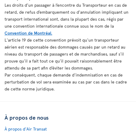
Les droits d’un passager à l’encontre du Transporteur en cas de
retard, de refus d’embarquement ou d'annulation impliquant un
transport international sont, dans la plupart des cas, régis par
une convention internationale connue sous le nom de la
Convention de Montréal.
L'article 19 de cette convention prévoit qu'un transporteur
aérien est responsable des dommages causés par un retard au
niveau du transport de passagers et de marchandises, sauf s'il
prouve qu'il a fait tout ce qu'il pouvait raisonnablement être
attendu de sa part afin d’éviter les dommages.
Par conséquent, chaque demande d’indemnisation en cas de
perturbation de vol sera examinée au cas par cas dans le cadre
de cette norme juridique.
À propos de nous
À propos d'Air Transat