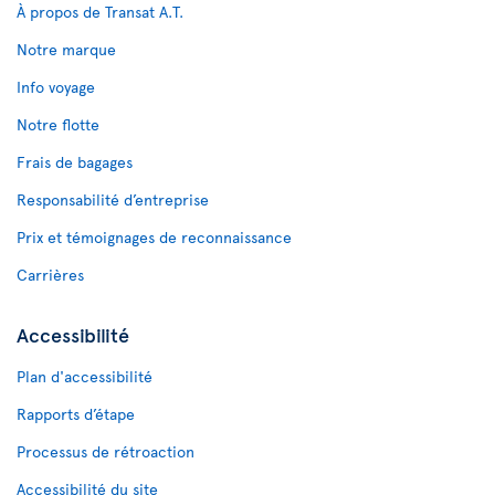
À propos de Transat A.T.
Notre marque
Info voyage
Notre flotte
Frais de bagages
Responsabilité d’entreprise
Prix et témoignages de reconnaissance
Carrières
Accessibilité
Plan d'accessibilité
Rapports d’étape
Processus de rétroaction
Accessibilité du site