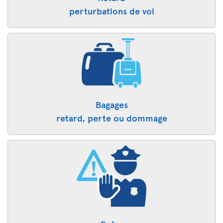
perturbations de vol
Bagages
retard, perte ou dommage