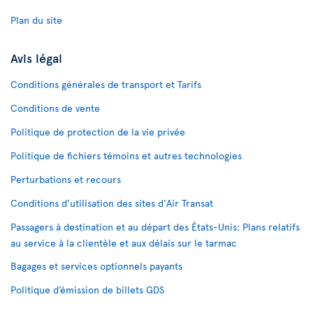
Plan du site
Avis légal
Conditions générales de transport et Tarifs
Conditions de vente
Politique de protection de la vie privée
Politique de fichiers témoins et autres technologies
Perturbations et recours
Conditions d’utilisation des sites d'Air Transat
Passagers à destination et au départ des États-Unis: Plans relatifs
au service à la clientèle et aux délais sur le tarmac
Bagages et services optionnels payants
Politique d’émission de billets GDS