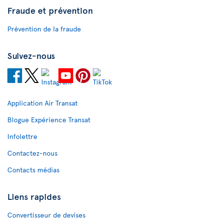
Fraude et prévention
Prévention de la fraude
Suivez-nous
Application Air Transat
Blogue Expérience Transat
Infolettre
Contactez-nous
Contacts médias
Liens rapides
Convertisseur de devises