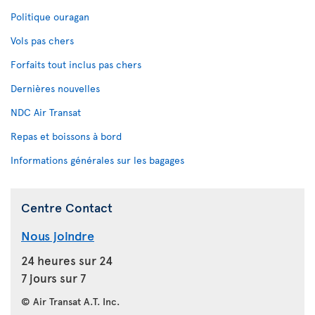
Politique ouragan
Vols pas chers
Forfaits tout inclus pas chers
Dernières nouvelles
NDC Air Transat
Repas et boissons à bord
Informations générales sur les bagages
Centre Contact
Nous joindre
24 heures sur 24
7 jours sur 7
© Air Transat A.T. Inc.