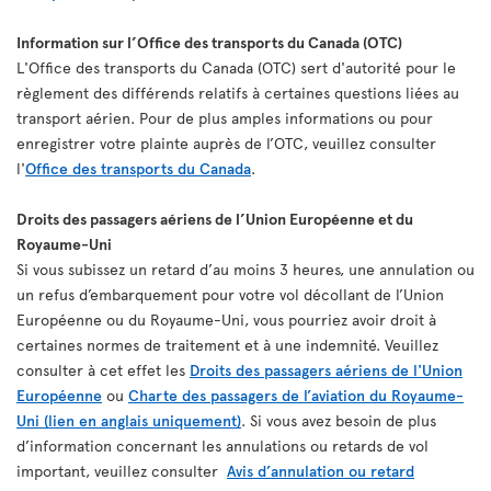
Information sur l’Office des transports du Canada (OTC)
L'Office des transports du Canada (OTC) sert d'autorité pour le
règlement des différends relatifs à certaines questions liées au
transport aérien. Pour de plus amples informations ou pour
enregistrer votre plainte auprès de l’OTC, veuillez consulter
l'
Office des transports du Canada
.
Droits des passagers aériens de l’Union Européenne et du
Royaume-Uni
Si vous subissez un retard d’au moins 3 heures, une annulation ou
un refus d’embarquement pour votre vol décollant de l’Union
Européenne ou du Royaume-Uni, vous pourriez avoir droit à
certaines normes de traitement et à une indemnité. Veuillez
consulter à cet effet les
Droits des passagers aériens de l'Union
Européenne
ou
Charte des passagers de l’aviation du Royaume-
Uni (lien en anglais uniquement)
. Si vous avez besoin de plus
d’information concernant les annulations ou retards de vol
important, veuillez consulter
Avis d’annulation ou retard