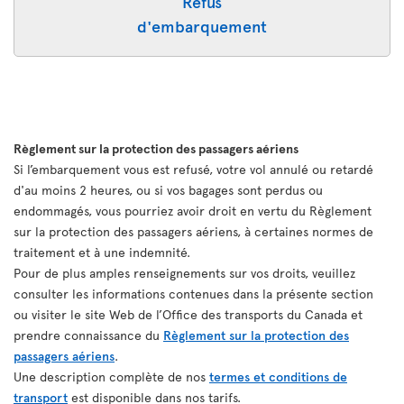
Refus
d'embarquement
Règlement sur la protection des passagers aériens
Si l’embarquement vous est refusé, votre vol annulé ou retardé
d'au moins 2 heures, ou si vos bagages sont perdus ou
endommagés, vous pourriez avoir droit en vertu du Règlement
sur la protection des passagers aériens, à certaines normes de
traitement et à une indemnité.
Pour de plus amples renseignements sur vos droits, veuillez
consulter les informations contenues dans la présente section
ou visiter le site Web de l’Office des transports du Canada et
prendre connaissance du
Règlement sur la protection des
passagers aériens
.
Une description complète de nos
termes et conditions de
transport
est disponible dans nos tarifs.