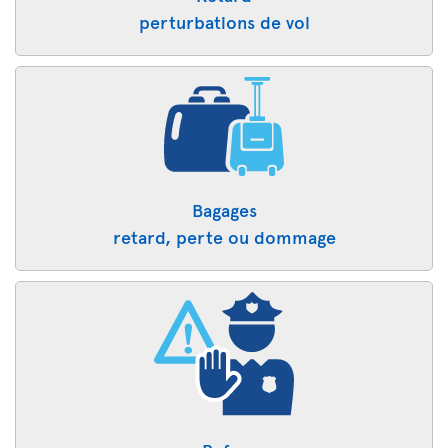
perturbations de vol
Bagages
retard, perte ou dommage