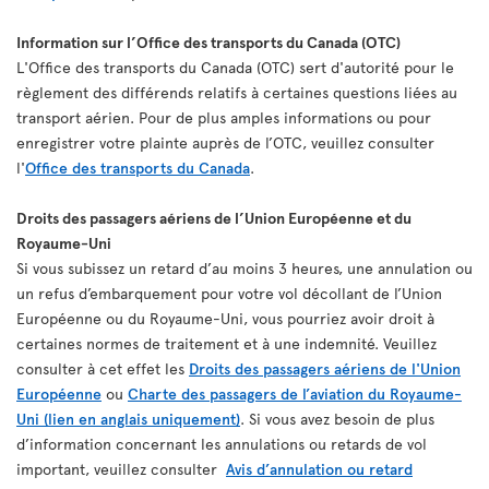
Information sur l’Office des transports du Canada (OTC)
L'Office des transports du Canada (OTC) sert d'autorité pour le
règlement des différends relatifs à certaines questions liées au
transport aérien. Pour de plus amples informations ou pour
enregistrer votre plainte auprès de l’OTC, veuillez consulter
l'
Office des transports du Canada
.
Droits des passagers aériens de l’Union Européenne et du
Royaume-Uni
Si vous subissez un retard d’au moins 3 heures, une annulation ou
un refus d’embarquement pour votre vol décollant de l’Union
Européenne ou du Royaume-Uni, vous pourriez avoir droit à
certaines normes de traitement et à une indemnité. Veuillez
consulter à cet effet les
Droits des passagers aériens de l'Union
Européenne
ou
Charte des passagers de l’aviation du Royaume-
Uni (lien en anglais uniquement)
. Si vous avez besoin de plus
d’information concernant les annulations ou retards de vol
important, veuillez consulter
Avis d’annulation ou retard