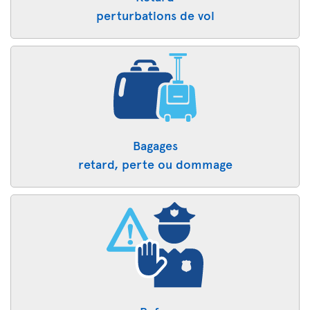
perturbations de vol
Bagages
retard, perte ou dommage