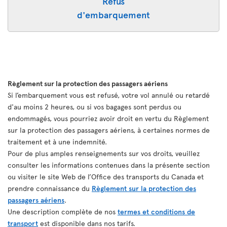
Refus
d'embarquement
Règlement sur la protection des passagers aériens
Si l’embarquement vous est refusé, votre vol annulé ou retardé
d'au moins 2 heures, ou si vos bagages sont perdus ou
endommagés, vous pourriez avoir droit en vertu du Règlement
sur la protection des passagers aériens, à certaines normes de
traitement et à une indemnité.
Pour de plus amples renseignements sur vos droits, veuillez
consulter les informations contenues dans la présente section
ou visiter le site Web de l’Office des transports du Canada et
prendre connaissance du
Règlement sur la protection des
passagers aériens
.
Une description complète de nos
termes et conditions de
transport
est disponible dans nos tarifs.