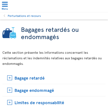
Menu
Perturbations et recours
Bagages retardés ou
endommagés
Cette section présente les informations concernant les
réclamations et les indemnités relatives aux bagages retardés ou
endommagés.
Bagage retardé
Bagage endommagé
Limites de responsabilité