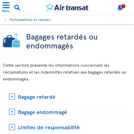
1
Menu
Perturbations et recours
Bagages retardés ou
endommagés
Cette section présente les informations concernant les
réclamations et les indemnités relatives aux bagages retardés ou
endommagés.
Bagage retardé
Bagage endommagé
Limites de responsabilité