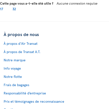
Cette page vous a-t-elle été utile ?
Aucune connexion requise
17
32
À propos de nous
À propos d'Air Transat
À propos de Transat A.T.
Notre marque
Info voyage
Notre flotte
Frais de bagages
Responsabilité d’entreprise
Prix et témoignages de reconnaissance