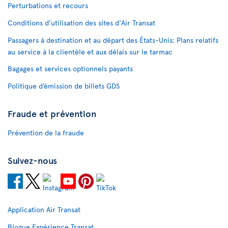
Perturbations et recours
Conditions d’utilisation des sites d'Air Transat
Passagers à destination et au départ des États-Unis: Plans relatifs
au service à la clientèle et aux délais sur le tarmac
Bagages et services optionnels payants
Politique d’émission de billets GDS
Fraude et prévention
Prévention de la fraude
Suivez-nous
Application Air Transat
Blogue Expérience Transat