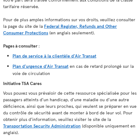
tarifaire réservée.
Pour de plus amples informations sur vos droits, veuillez consulter
la page du site de la
Federal Register, Refunds and Other
Consumer Protections
(en anglais seulement).
Pages à consulter
:
Plan de service à la clientèle d’Air Transat
Plan d’urgence d’Air Transat
en cas de retard prolongé sur la
voie de circulation
Initiative TSA Cares
Vous pouvez vous prévaloir de cette ressource spécialisée pour les
passagers atteints d’un handicap, d’une maladie ou d’une autre
déficience, ainsi que leurs proches, qui veulent se préparer en vue
du contrôle de sécurité avant de monter à bord de leur vol. Pour
obtenir plus d’information, veuillez visiter le site de la
Transportation Security Administration
(disponible uniquement en
anglais).