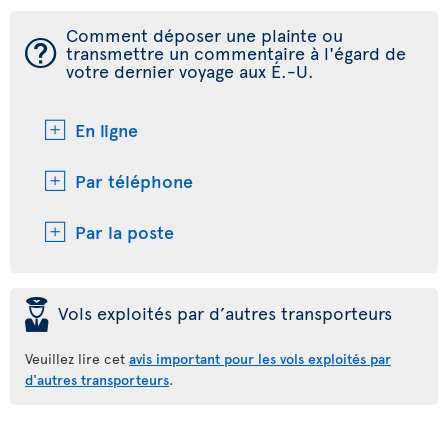
Comment déposer une plainte ou
¯
transmettre un commentaire à l'égard de
votre dernier voyage aux É.-U.
En ligne
Par téléphone
Par la poste
þ
Vols exploités par d’autres transporteurs
Veuillez lire cet
avis important pour les vols exploités par
d'autres transporteurs
.