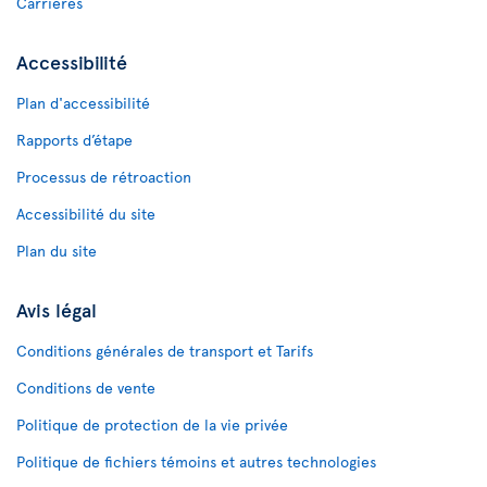
Carrières
Accessibilité
Plan d'accessibilité
Rapports d’étape
Processus de rétroaction
Accessibilité du site
Plan du site
Avis légal
Conditions générales de transport et Tarifs
Conditions de vente
Politique de protection de la vie privée
Politique de fichiers témoins et autres technologies