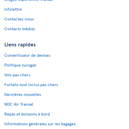
Infolettre
Contactez-nous
Contacts médias
Liens rapides
Convertisseur de devises
Politique ouragan
Vols pas chers
Forfaits tout inclus pas chers
Dernières nouvelles
NDC Air Transat
Repas et boissons à bord
Informations générales sur les bagages