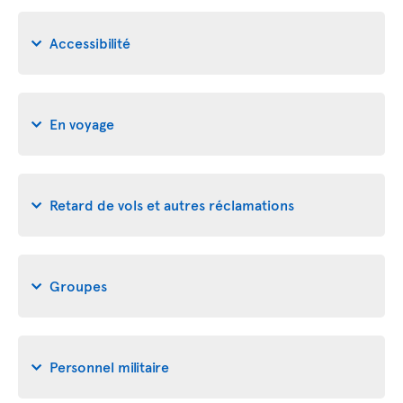
Accessibilité
En voyage
Retard de vols et autres réclamations
Groupes
Personnel militaire