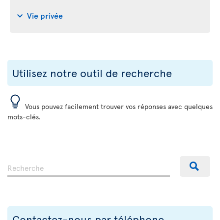
Vie privée
Utilisez notre outil de recherche
Vous pouvez facilement trouver vos réponses avec quelques
mots-clés.
Contactez-nous par téléphone