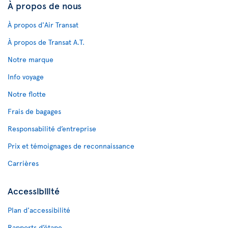
À propos de nous
À propos d'Air Transat
À propos de Transat A.T.
Notre marque
Info voyage
Notre flotte
Frais de bagages
Responsabilité d’entreprise
Prix et témoignages de reconnaissance
Carrières
Accessibilité
Plan d'accessibilité
Rapports d’étape