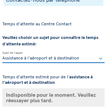
Temps d’attente au Centre Contact
Veuillez choisir un sujet pour connaître le temps
d'attente estimé:
Sujet de l'appel
Temps d’attente estimé pour de l'
assistance à
l’aéroport et à destination
Indisponible pour le moment. Veuillez
réessayer plus tard.