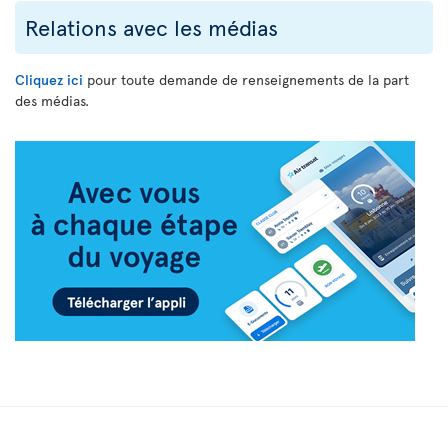
Relations avec les médias
Cliquez ici
pour toute demande de renseignements de la part
des médias.