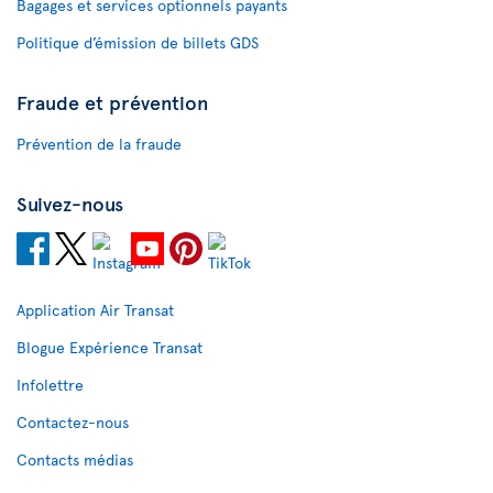
Bagages et services optionnels payants
Politique d’émission de billets GDS
Fraude et prévention
Prévention de la fraude
Suivez-nous
Application Air Transat
Blogue Expérience Transat
Infolettre
Contactez-nous
Contacts médias