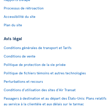
Processus de rétroaction
Accessibilité du site
Plan du site
Avis légal
Conditions générales de transport et Tarifs
Conditions de vente
Politique de protection de la vie privée
Politique de fichiers témoins et autres technologies
Perturbations et recours
Conditions d’utilisation des sites d'Air Transat
Passagers à destination et au départ des États-Unis: Plans relatifs
au service à la clientèle et aux délais sur le tarmac