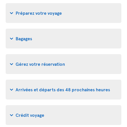
Préparez votre voyage
Bagages
Gérez votre réservation
Arrivées et départs des 48 prochaines heures
Crédit voyage