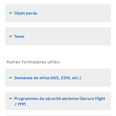
Objet perdu
Taxes
Autres formulaires utiles:
Demande de eVisa (AVE, ESTA, etc.)
Programmes de sécurité aérienne (Secure Flight
/ PPP)