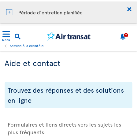
Période d'entretien planifiée
2
Menu
Service à la clientèle
Aide et contact
Trouvez des réponses et des solutions
en ligne
Formulaires et liens directs vers les sujets les
plus fréquents: