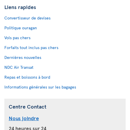
Liens rapides
Convertisseur de devises
Politique ouragan
Vols pas chers
Forfaits tout inclus pas chers
Dernières nouvelles
NDC Air Transat
Repas et boissons à bord
Informations générales sur les bagages
Centre Contact
Nous joindre
24 heures sur 24