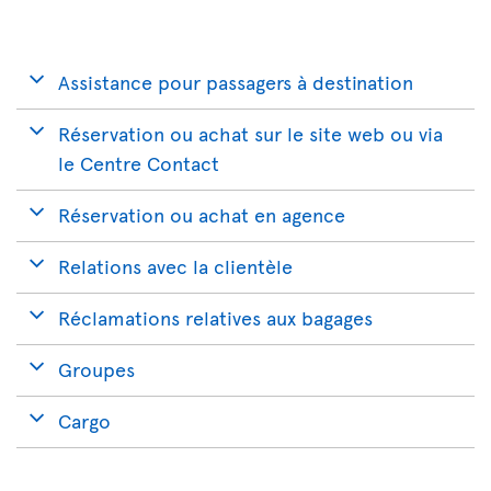
Assistance pour passagers à destination
Réservation ou achat sur le site web ou via
le Centre Contact
Réservation ou achat en agence
Relations avec la clientèle
Réclamations relatives aux bagages
Groupes
Cargo